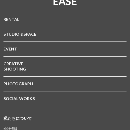
RENTAL
STUDIO &SPACE
EVENT
CREATIVE
SHOOTING
PHOTOGRAPH
SOCIAL WORKS
私たちについて
会社情報