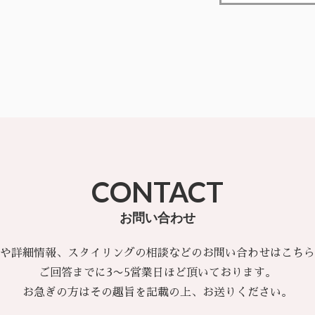
CONTACT
お問い合わせ
や詳細情報、スタイリングの相談などのお問い合わせはこちら
ご回答までに3〜5営業日ほど頂いております。
お急ぎの方はその趣旨を記載の上、お送りください。