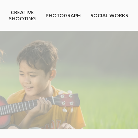
CREATIVE
PHOTOGRAPH
SOCIAL WORKS
SHOOTING