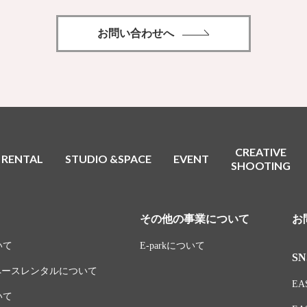
お問い合わせへ
CREATIVE
RENTAL
STUDIO &SPACE
EVENT
SHOOTING
その他の事業について
お
いて
E-parkについて
SN
スペースレンタルについて
EAS
いて