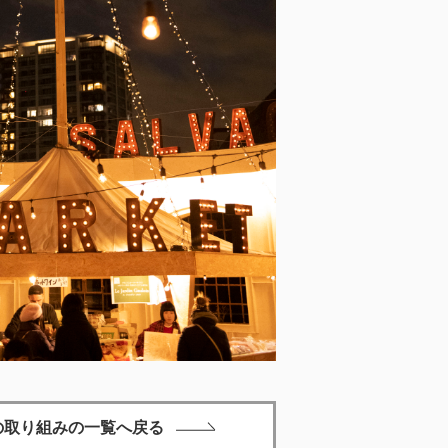
の取り組みの一覧へ戻る