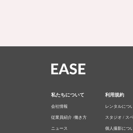
私たちについて
利用規約
会社情報
レンタルにつ
従業員紹介 /働き方
スタジオ / 
ニュース
個人撮影につ