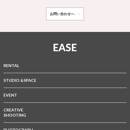
お問い合わせへ
RENTAL
STUDIO &SPACE
EVENT
CREATIVE
SHOOTING
PHOTOGRAPH