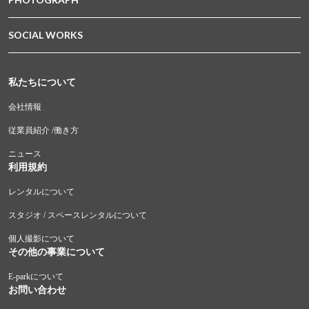
SOCIAL WORKS
私たちについて
会社情報
従業員紹介 /働き方
ニュース
利用規約
レンタルについて
スタジオ / スペースレンタルについて
個人撮影について
その他の事業について
E-parkについて
お問い合わせ