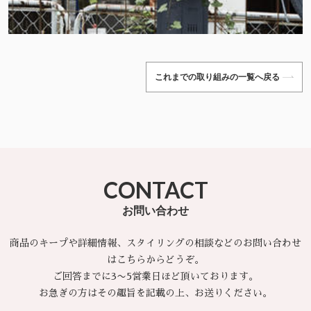
これまでの取り組みの一覧へ戻る
CONTACT
お問い合わせ
商品のキープや詳細情報、スタイリングの相談などのお問い合わせ
はこちらからどうぞ。
ご回答までに3〜5営業日ほど頂いております。
お急ぎの方はその趣旨を記載の上、お送りください。