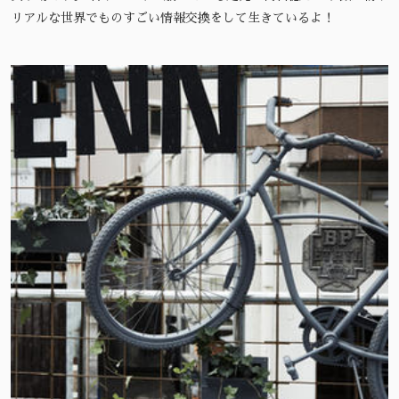
リアルな世界でものすごい情報交換をして生きているよ！