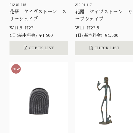
212-01-115
212-01-117
花器 ケイヴストーン ス
花器 ケイヴストーン カ
リーシェイプ
ーブシェイプ
W11.5 H27
W11 H27.5
1日(基本料金) ¥1,500
1日(基本料金) ¥1,500
CHECK LIST
CHECK LIST
NEW