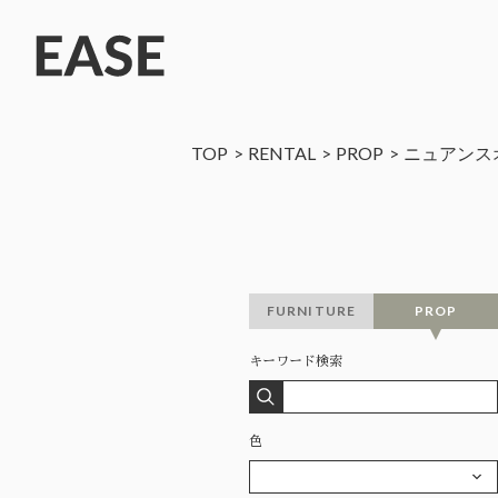
TOP
RENTAL
PROP
ニュアンス
FURNITURE
PROP
キーワード検索
色