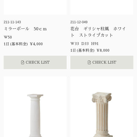
211-11-143
211-12-049
ミラーボール 50ｃｍ
花台 ギリシャ柱風 ホワイ
ト ストライプカット
W50
W33 D33 H91
1日(基本料金) ¥4,000
1日(基本料金) ¥8,000
CHECK LIST
CHECK LIST