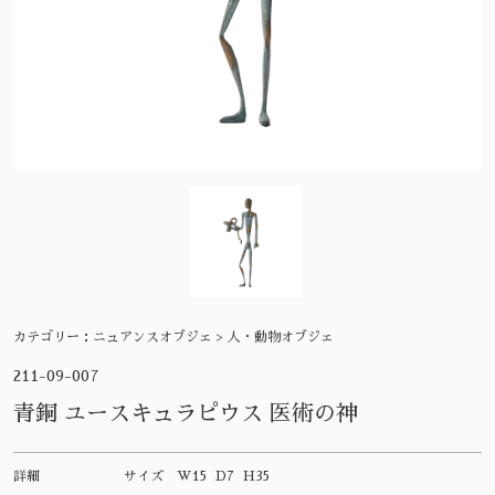
カテゴリー：
ニュアンスオブジェ > 人・動物オブジェ
211-09-007
青銅 ユースキュラピウス 医術の神
詳細
サイズ
W15 D7 H35