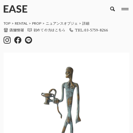
TOP
RENTAL
PROP
ニュアンスオブジェ
詳細
店舗情報
初めての方はこちら
TEL:03-5759-8266