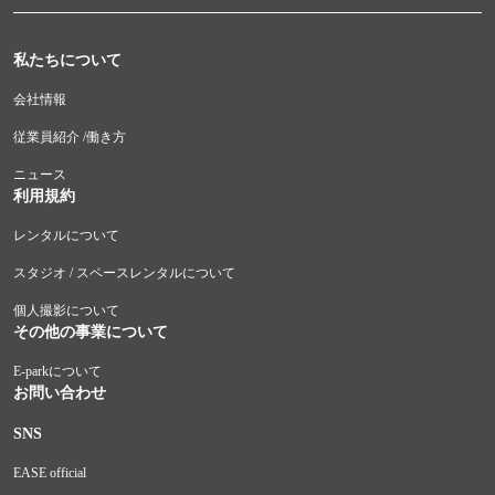
私たちについて
会社情報
従業員紹介 /働き方
ニュース
利用規約
レンタルについて
スタジオ / スペースレンタルについて
個人撮影について
その他の事業について
E-parkについて
お問い合わせ
SNS
EASE official