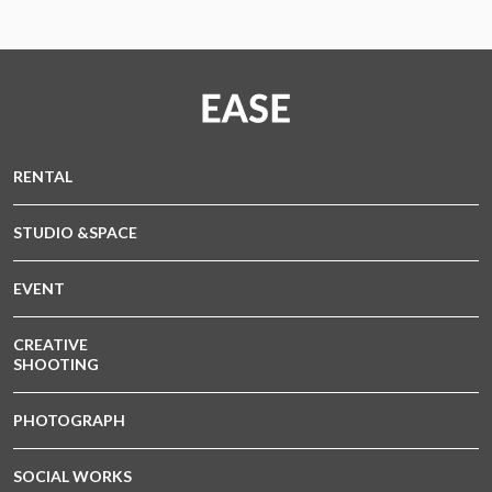
RENTAL
STUDIO &SPACE
EVENT
CREATIVE
SHOOTING
PHOTOGRAPH
SOCIAL WORKS