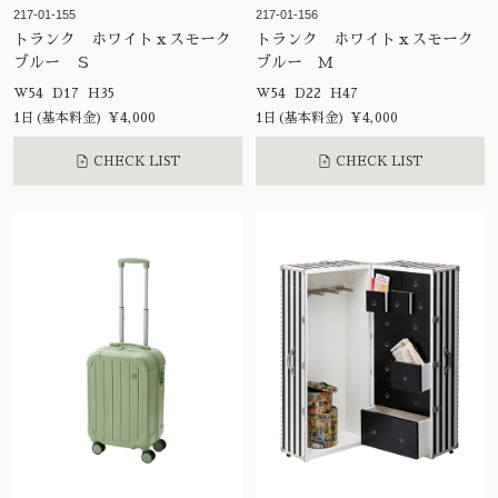
217-01-155
217-01-156
トランク ホワイトｘスモーク
トランク ホワイトｘスモーク
ブルー Ｓ
ブルー Ｍ
W54 D17 H35
W54 D22 H47
1日(基本料金) ¥4,000
1日(基本料金) ¥4,000
CHECK LIST
CHECK LIST