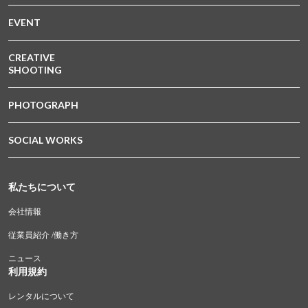
EVENT
CREATIVE
SHOOTING
PHOTOGRAPH
SOCIAL WORKS
私たちについて
会社情報
従業員紹介 /働き方
ニュース
利用規約
レンタルについて