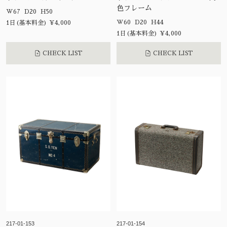
色フレーム
W67 D20 H50
W60 D20 H44
1日(基本料金) ¥4,000
1日(基本料金) ¥4,000
CHECK LIST
CHECK LIST
217-01-153
217-01-154