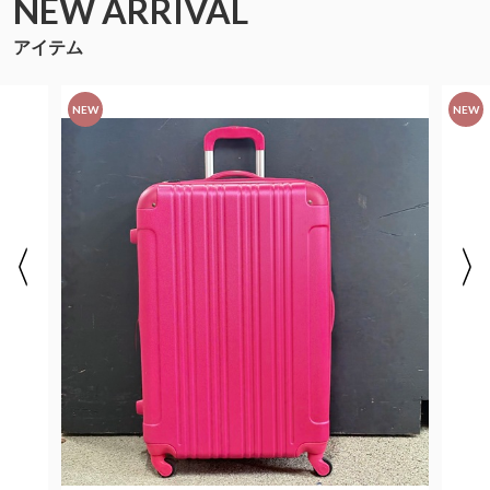
NEW ARRIVAL
アイテム
NEW
NEW