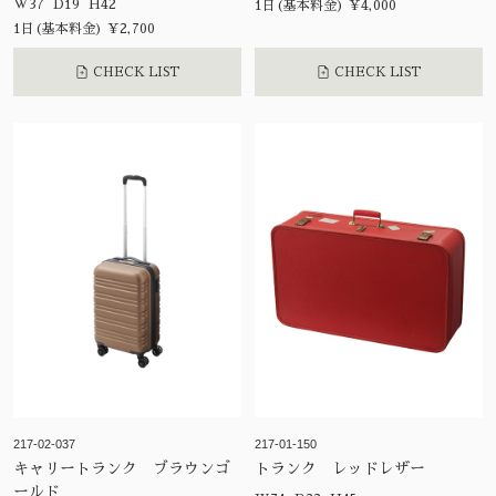
W37 D19 H42
1日(基本料金) ¥4,000
1日(基本料金) ¥2,700
CHECK LIST
CHECK LIST
217-02-037
217-01-150
キャリートランク ブラウンゴ
トランク レッドレザー
ールド