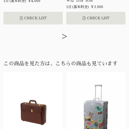
W52 D18 H36
1日(基本料金) ¥4,000
1日(基本料金) ¥3,000
CHECK LIST
CHECK LIST
>
この商品を見た方は、こちらの商品も見ています