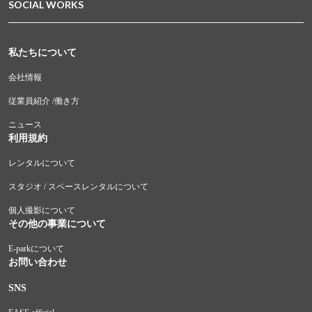
SOCIAL WORKS
私たちについて
会社情報
従業員紹介 /働き方
ニュース
利用規約
レンタルについて
スタジオ / スペースレンタルについて
個人撮影について
その他の事業について
E-parkについて
お問い合わせ
SNS