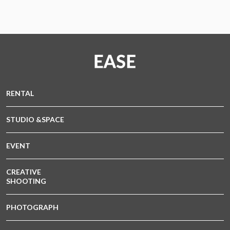
RENTAL
STUDIO &SPACE
EVENT
CREATIVE
SHOOTING
PHOTOGRAPH