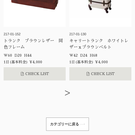
217-01-152
217-01-130
トランク ブラウンレザー 同
キャリートランク ホワイトレ
色フレーム
ザーｘブラウンベルト
W60 D20 H44
W42 D24 H68
1日(基本料金) ¥4,000
1日(基本料金) ¥4,000
CHECK LIST
CHECK LIST
>
カテゴリーに戻る