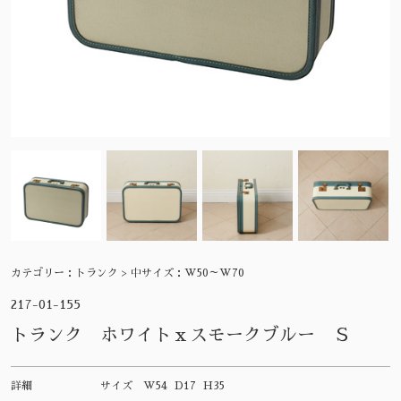
カテゴリー：
トランク > 中サイズ：W50～W70
217-01-155
トランク ホワイトｘスモークブルー Ｓ
詳細
サイズ
W54 D17 H35