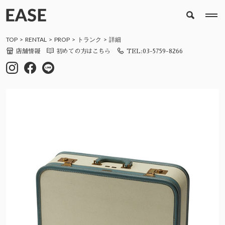
TOP
RENTAL
PROP
トランク
詳細
店舗情報
初めての方はこちら
TEL:03-5759-8266