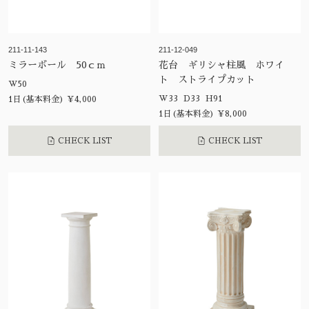
211-11-143
211-12-049
ミラーボール 50ｃｍ
花台 ギリシャ柱風 ホワイ
ト ストライプカット
W50
W33 D33 H91
1日(基本料金) ¥4,000
1日(基本料金) ¥8,000
CHECK LIST
CHECK LIST