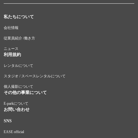
私たちについて
会社情報
従業員紹介 /働き方
ニュース
利用規約
レンタルについて
スタジオ / スペースレンタルについて
個人撮影について
その他の事業について
E-parkについて
お問い合わせ
SNS
EASE official