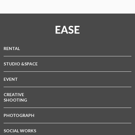
RENTAL
STUDIO &SPACE
EVENT
CREATIVE
SHOOTING
PHOTOGRAPH
SOCIAL WORKS