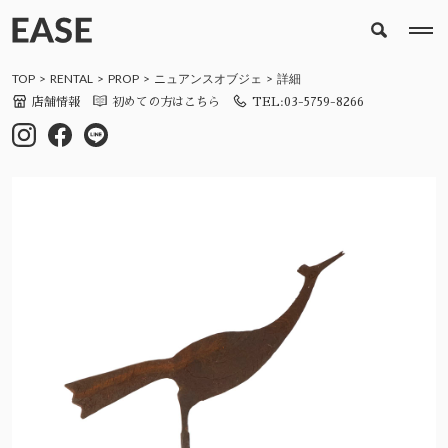
TOP
RENTAL
PROP
ニュアンスオブジェ
詳細
店舗情報
初めての方はこちら
TEL:03-5759-8266