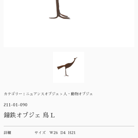
カテゴリー：
ニュアンスオブジェ > 人・動物オブジェ
211-01-090
錆鉄オブジェ 鳥 L
詳細
サイズ
W26 D4 H21