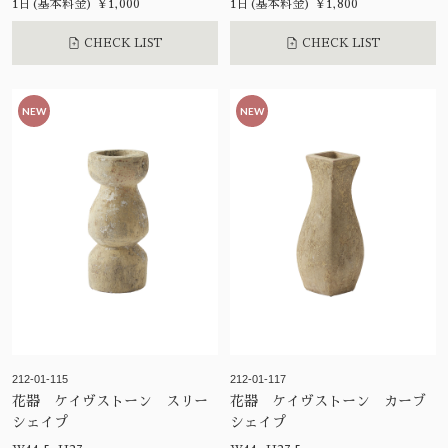
1日(基本料金) ¥1,000
1日(基本料金) ¥1,800
CHECK LIST
CHECK LIST
NEW
NEW
212-01-115
212-01-117
花器 ケイヴストーン スリー
花器 ケイヴストーン カーブ
シェイプ
シェイプ