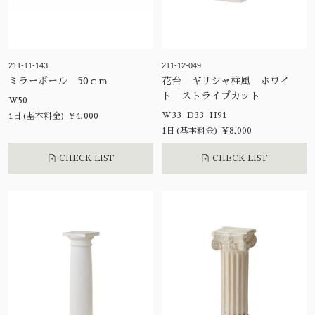
211-11-143
211-12-049
ミラーボール 50ｃｍ
花台 ギリシャ柱風 ホワイ
ト ストライプカット
W50
W33 D33 H91
1日(基本料金) ¥4,000
1日(基本料金) ¥8,000
CHECK LIST
CHECK LIST