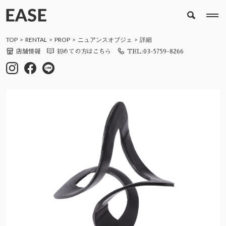
TOP
RENTAL
PROP
ニュアンスオブジェ
詳細
店舗情報
初めての方はこちら
TEL:03-5759-8266