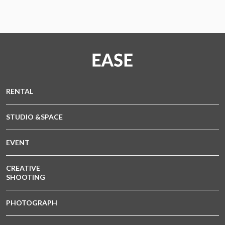
RENTAL
STUDIO &SPACE
EVENT
CREATIVE
SHOOTING
PHOTOGRAPH