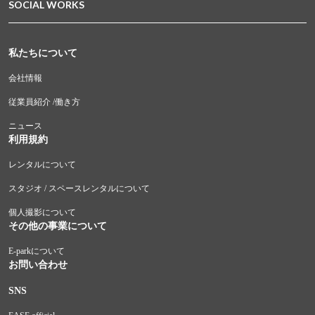
SOCIAL WORKS
私たちについて
会社情報
従業員紹介 /働き方
ニュース
利用規約
レンタルについて
スタジオ / スペースレンタルについて
個人撮影について
その他の事業について
E-parkについて
お問い合わせ
SNS