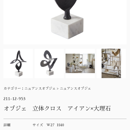
カテゴリー：
ニュアンスオブジェ > ニュアンスオブジェ
211-12-953
オブジェ 立体クロス アイアン×大理石
詳細
サイズ
W27 H40