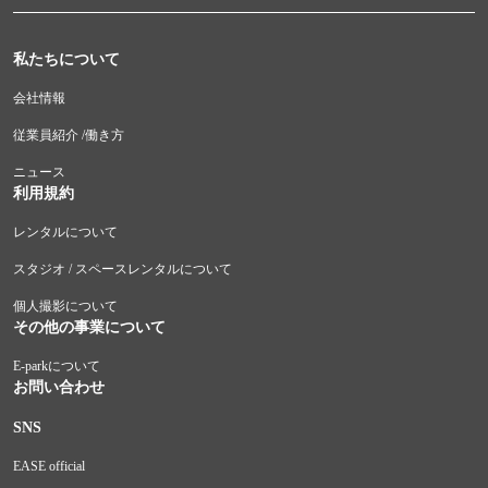
私たちについて
会社情報
従業員紹介 /働き方
ニュース
利用規約
レンタルについて
スタジオ / スペースレンタルについて
個人撮影について
その他の事業について
E-parkについて
お問い合わせ
SNS
EASE official