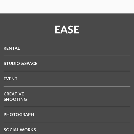
RENTAL
STUDIO &SPACE
EVENT
CREATIVE
SHOOTING
PHOTOGRAPH
SOCIAL WORKS