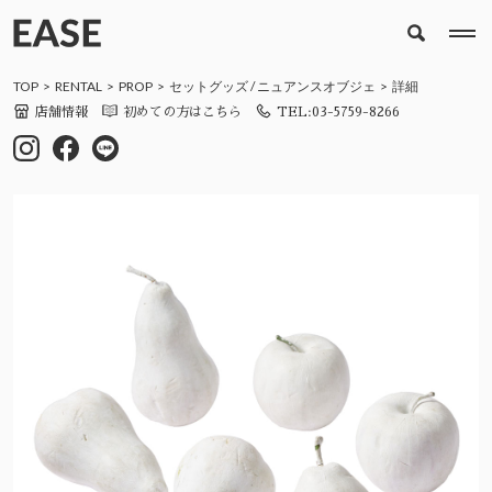
TOP
RENTAL
PROP
セットグッズ
/
ニュアンスオブジェ
詳細
店舗情報
初めての方はこちら
TEL:03-5759-8266