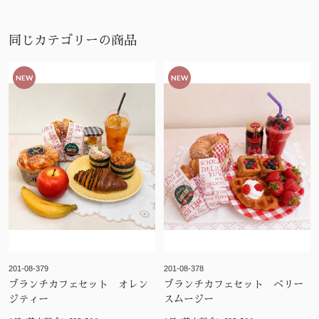
同じカテゴリーの商品
NEW
NEW
201-08-379
201-08-378
ブランチカフェセット オレン
ブランチカフェセット ベリー
ジティー
スムージー