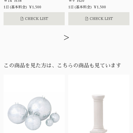
W14 H38
W9 H20
1日(基本料金) ¥1,500
1日(基本料金) ¥1,500
CHECK LIST
CHECK LIST
>
この商品を見た方は、こちらの商品も見ています