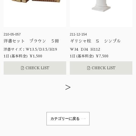
210-05-057
211-12-154
洋書セット ブラウン ５冊
ギリシャ柱 Ｓ シンプル
洋書サイズ：W13.5/D3.5/H19
W34 D34 H112
1日(基本料金) ¥1,500
1日(基本料金) ¥7,500
CHECK LIST
CHECK LIST
>
カテゴリーに戻る