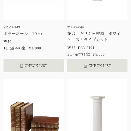
211-11-143
211-12-049
ミラーボール 50ｃｍ
花台 ギリシャ柱風 ホワイ
ト ストライプカット
W50
W33 D33 H91
1日(基本料金) ¥4,000
1日(基本料金) ¥8,000
CHECK LIST
CHECK LIST