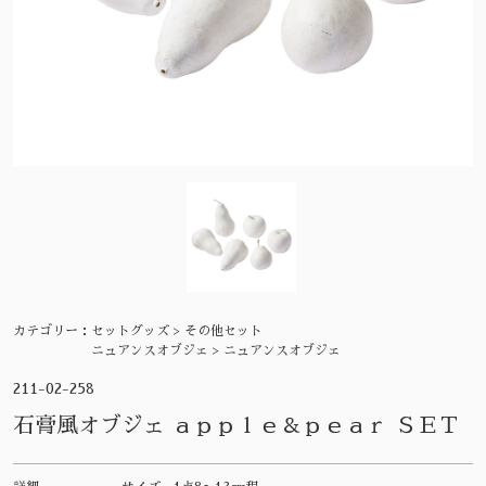
カテゴリー：
セットグッズ > その他セット
ニュアンスオブジェ > ニュアンスオブジェ
211-02-258
石膏風オブジェ ａｐｐｌｅ＆ｐｅａｒ ＳＥＴ