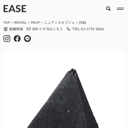
TOP
RENTAL
PROP
ニュアンスオブジェ
詳細
店舗情報
初めての方はこちら
TEL:03-5759-8266