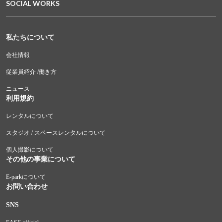
SOCIAL WORKS
私たちについて
会社情報
従業員紹介 /働き方
ニュース
利用規約
レンタルについて
スタジオ / スペースレンタルについて
個人撮影について
その他の事業について
E-parkについて
お問い合わせ
SNS