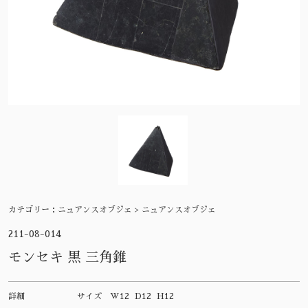
カテゴリー：
ニュアンスオブジェ > ニュアンスオブジェ
211-08-014
モンセキ 黒 三角錐
詳細
サイズ
W12 D12 H12