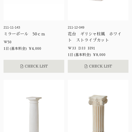
211-11-143
211-12-049
ミラーボール 50ｃｍ
花台 ギリシャ柱風 ホワイ
ト ストライプカット
W50
W33 D33 H91
1日(基本料金) ¥4,000
1日(基本料金) ¥8,000
CHECK LIST
CHECK LIST