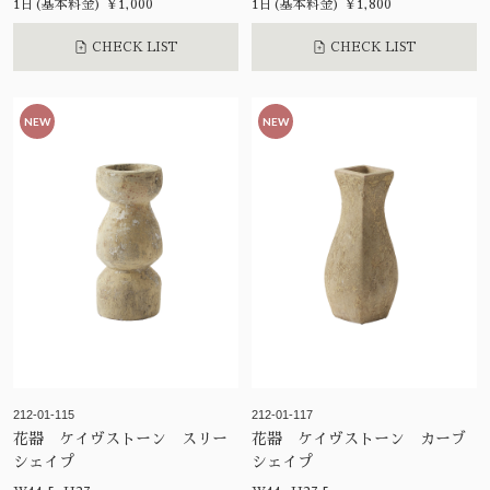
1日(基本料金) ¥1,000
1日(基本料金) ¥1,800
CHECK LIST
CHECK LIST
NEW
NEW
212-01-115
212-01-117
花器 ケイヴストーン スリー
花器 ケイヴストーン カーブ
シェイプ
シェイプ