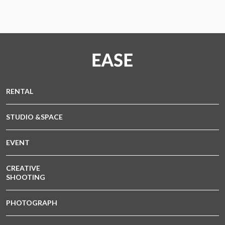
RENTAL
STUDIO &SPACE
EVENT
CREATIVE
SHOOTING
PHOTOGRAPH