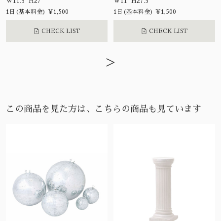
W11.5 H27
W11 H27.5
1日(基本料金) ¥1,500
1日(基本料金) ¥1,500
CHECK LIST
CHECK LIST
>
この商品を見た方は、こちらの商品も見ています