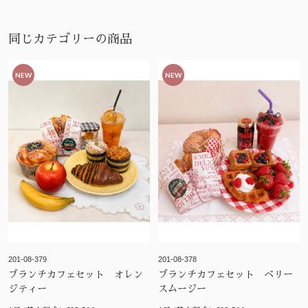
同じカテゴリーの商品
NEW
NEW
201-08-379
201-08-378
ブランチカフェセット オレン
ブランチカフェセット ベリー
ジティー
スムージー