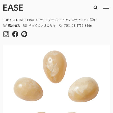
TOP
RENTAL
PROP
セットグッズ
/
ニュアンスオブジェ
詳細
店舗情報
初めての方はこちら
TEL:03-5759-8266