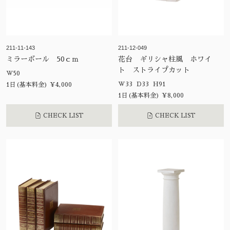
211-11-143
211-12-049
ミラーボール 50ｃｍ
花台 ギリシャ柱風 ホワイ
ト ストライプカット
W50
W33 D33 H91
1日(基本料金) ¥4,000
1日(基本料金) ¥8,000
CHECK LIST
CHECK LIST