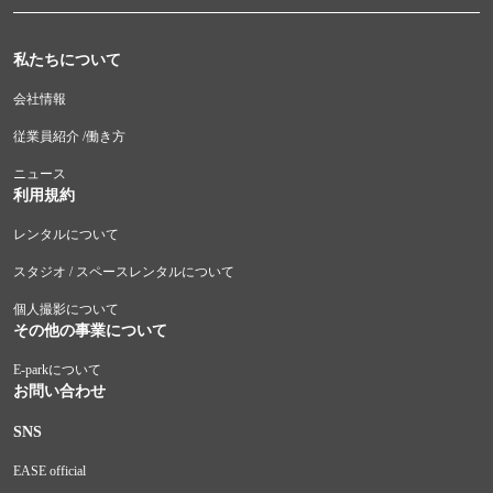
私たちについて
会社情報
従業員紹介 /働き方
ニュース
利用規約
レンタルについて
スタジオ / スペースレンタルについて
個人撮影について
その他の事業について
E-parkについて
お問い合わせ
SNS
EASE official