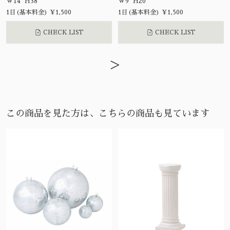
W14 H38
W9 H20
1日(基本料金) ¥1,500
1日(基本料金) ¥1,500
CHECK LIST
CHECK LIST
>
この商品を見た方は、こちらの商品も見ています