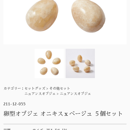
カテゴリー：
セットグッズ > その他セット
ニュアンスオブジェ > ニュアンスオブジェ
211-12-055
卵型オブジェ オニキスｘベージュ ５個セット