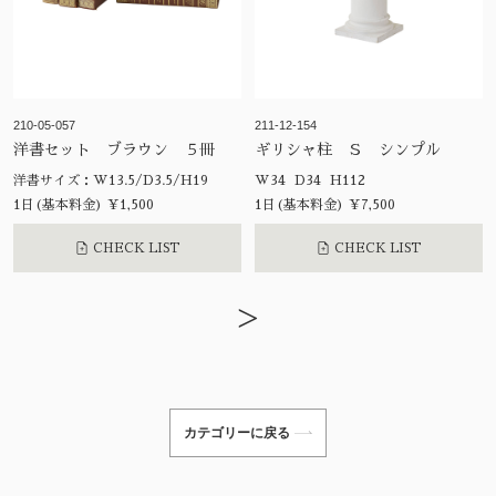
210-05-057
211-12-154
洋書セット ブラウン ５冊
ギリシャ柱 Ｓ シンプル
洋書サイズ：W13.5/D3.5/H19
W34 D34 H112
1日(基本料金) ¥1,500
1日(基本料金) ¥7,500
CHECK LIST
CHECK LIST
>
カテゴリーに戻る