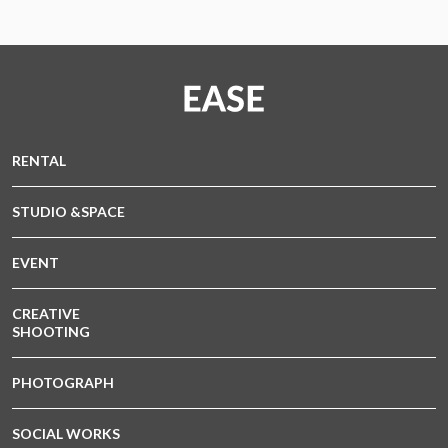
RENTAL
STUDIO &SPACE
EVENT
CREATIVE
SHOOTING
PHOTOGRAPH
SOCIAL WORKS