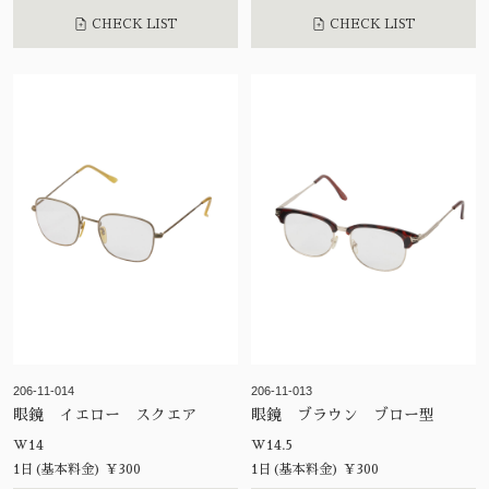
CHECK LIST
CHECK LIST
206-11-014
206-11-013
眼鏡 イエロー スクエア
眼鏡 ブラウン ブロー型
W14
W14.5
1日(基本料金) ¥300
1日(基本料金) ¥300