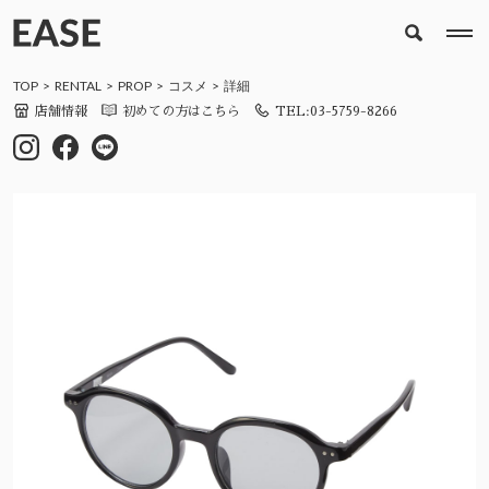
TOP
RENTAL
PROP
コスメ
詳細
店舗情報
初めての方はこちら
TEL:03-5759-8266