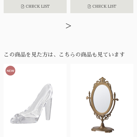
CHECK LIST
CHECK LIST
>
この商品を見た方は、こちらの商品も見ています
NEW