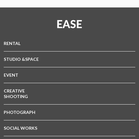
RENTAL
STUDIO &SPACE
EVENT
CREATIVE
SHOOTING
PHOTOGRAPH
SOCIAL WORKS