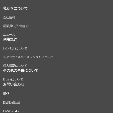
私たちについて
会社情報
従業員紹介 /働き方
ニュース
利用規約
レンタルについて
スタジオ / スペースレンタルについて
個人撮影について
その他の事業について
E-parkについて
お問い合わせ
SNS
EASE official
EASE works