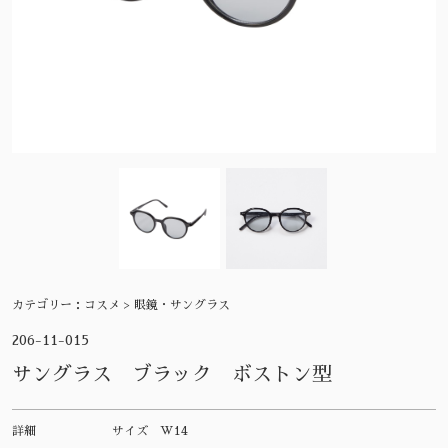
カテゴリー：
コスメ > 眼鏡・サングラス
206-11-015
サングラス ブラック ボストン型
詳細
サイズ
W14