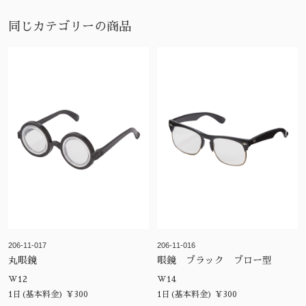
同じカテゴリーの商品
206-11-017
206-11-016
丸眼鏡
眼鏡 ブラック ブロー型
W12
W14
1日(基本料金) ¥300
1日(基本料金) ¥300