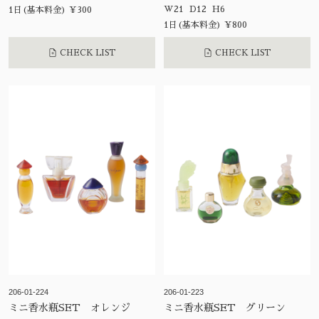
W21 D12 H6
1日(基本料金) ¥300
1日(基本料金) ¥800
CHECK LIST
CHECK LIST
206-01-224
206-01-223
ミニ香水瓶SET オレンジ
ミニ香水瓶SET グリーン