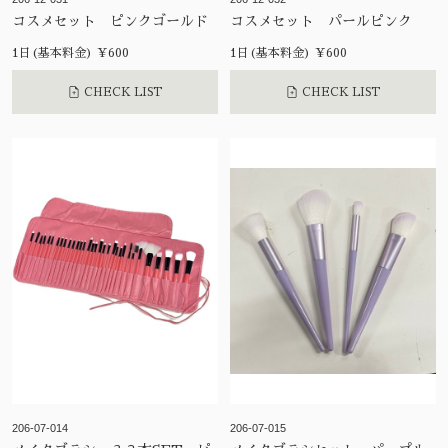
コスメセット ピンクゴールド
コスメセット パールピンク
1日(基本料金) ¥600
1日(基本料金) ¥600
CHECK LIST
CHECK LIST
206-07-014
206-07-015