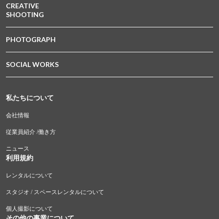
CREATIVE
SHOOTING
PHOTOGRAPH
SOCIAL WORKS
私たちについて
会社情報
従業員紹介 /働き方
ニュース
利用規約
レンタルについて
スタジオ / スペースレンタルについて
個人撮影について
その他の事業について