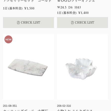
アクセサリーセット ゴールド
ＷＯＯＤツリーオブジェ
W24.5 D6 H43
1日(基本料金) ¥1,500
1日(基本料金) ¥1,400
CHECK LIST
CHECK LIST
NEW
201-08-351
206-02-316