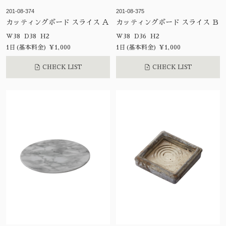
201-08-374
201-08-375
カッティングボード スライス Ａ
カッティングボード スライス Ｂ
W38 D38 H2
W38 D36 H2
1日(基本料金) ¥1,000
1日(基本料金) ¥1,000
CHECK LIST
CHECK LIST