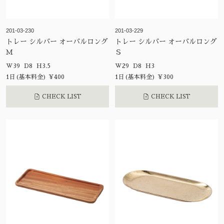
201-03-230
201-03-229
トレー シルバー オーバルロング
トレー シルバー オーバルロング
Ｍ
Ｓ
W39 D8 H3.5
W29 D8 H3
1日(基本料金) ¥400
1日(基本料金) ¥300
CHECK LIST
CHECK LIST