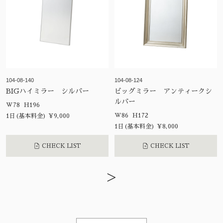
104-08-140
104-08-124
BIGハイミラー シルバー
ビッグミラー アンティークシ
ルバー
W78 H196
W86 H172
1日(基本料金) ¥9,000
1日(基本料金) ¥8,000
CHECK LIST
CHECK LIST
>