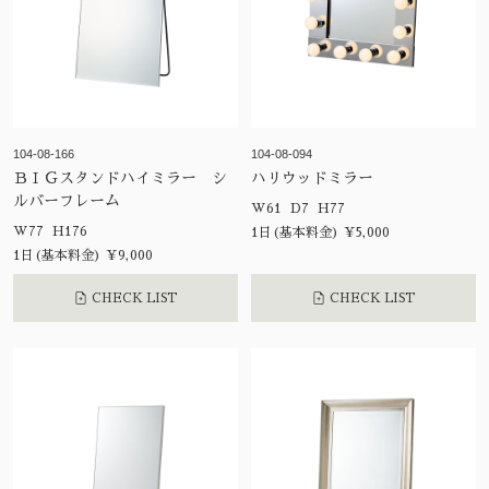
104-08-166
104-08-094
ＢＩＧスタンドハイミラー シ
ハリウッドミラー
ルバーフレーム
W61 D7 H77
W77 H176
1日(基本料金) ¥5,000
1日(基本料金) ¥9,000
CHECK LIST
CHECK LIST