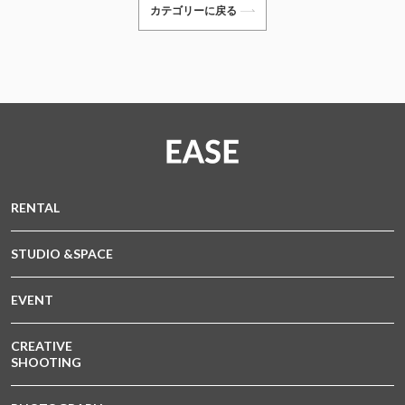
カテゴリーに戻る
RENTAL
STUDIO &SPACE
EVENT
CREATIVE
SHOOTING