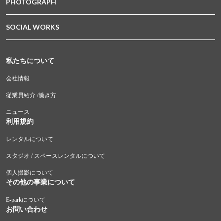
PHOTOGRAPH
SOCIAL WORKS
私たちについて
会社情報
従業員紹介 /働き方
ニュース
利用規約
レンタルについて
スタジオ / スペースレンタルについて
個人撮影について
その他の事業について
E-parkについて
お問い合わせ