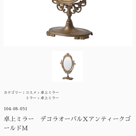
カテゴリー：
コスメ > 卓上ミラー
ミラー > 卓上ミラー
104-08-051
卓上ミラー デコラオーバルXアンティークゴ
ールドＭ