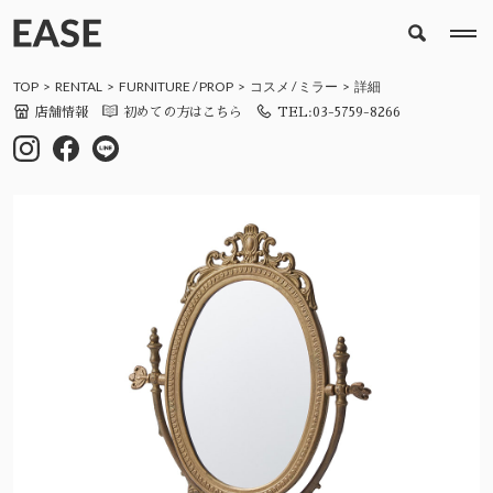
TOP
RENTAL
FURNITURE
/
PROP
コスメ
/
ミラー
詳細
店舗情報
初めての方はこちら
TEL:03-5759-8266