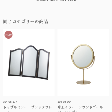
同じカテゴリーの商品
NEW
104-08-177
104-08-004
トリプルミラー ブラックフレ
卓上ミラー ラウンドゴール