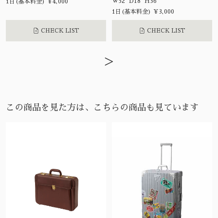
W52 D18 H36
1日(基本料金) ¥4,000
1日(基本料金) ¥3,000
CHECK LIST
CHECK LIST
>
この商品を見た方は、こちらの商品も見ています