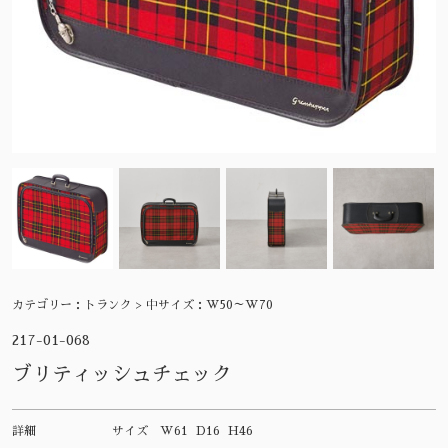
カテゴリー：
トランク > 中サイズ：W50～W70
217-01-068
ブリティッシュチェック
詳細
サイズ
W61 D16 H46