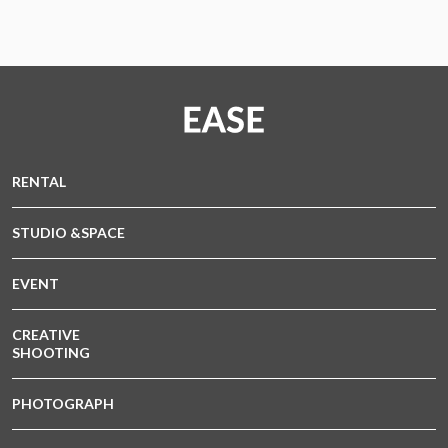
RENTAL
STUDIO &SPACE
EVENT
CREATIVE
SHOOTING
PHOTOGRAPH