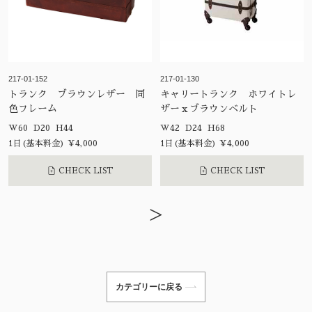
217-01-152
217-01-130
トランク ブラウンレザー 同
キャリートランク ホワイトレ
色フレーム
ザーｘブラウンベルト
W60 D20 H44
W42 D24 H68
1日(基本料金) ¥4,000
1日(基本料金) ¥4,000
CHECK LIST
CHECK LIST
>
カテゴリーに戻る