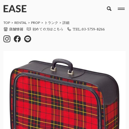
TOP
RENTAL
PROP
トランク
詳細
店舗情報
初めての方はこちら
TEL:03-5759-8266