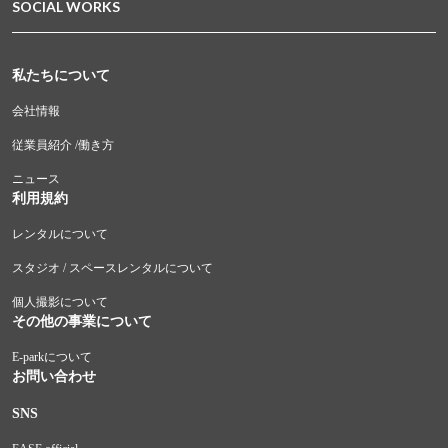
SOCIAL WORKS
私たちについて
会社情報
従業員紹介 /働き方
ニュース
利用規約
レンタルについて
スタジオ / スペースレンタルについて
個人撮影について
その他の事業について
E-parkについて
お問い合わせ
SNS