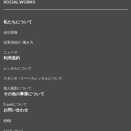
SOCIAL WORKS
私たちについて
会社情報
従業員紹介 /働き方
ニュース
利用規約
レンタルについて
スタジオ / スペースレンタルについて
個人撮影について
その他の事業について
E-parkについて
お問い合わせ
SNS