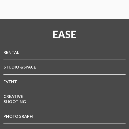
RENTAL
STUDIO &SPACE
EVENT
CREATIVE
SHOOTING
PHOTOGRAPH