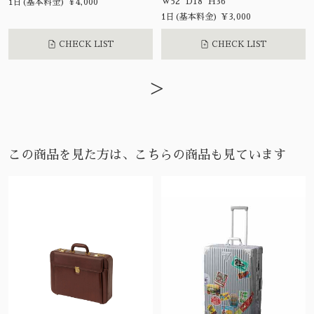
W52 D18 H36
1日(基本料金) ¥4,000
1日(基本料金) ¥3,000
CHECK LIST
CHECK LIST
>
この商品を見た方は、こちらの商品も見ています