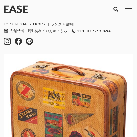
TOP
RENTAL
PROP
トランク
詳細
店舗情報
初めての方はこちら
TEL:03-5759-8266