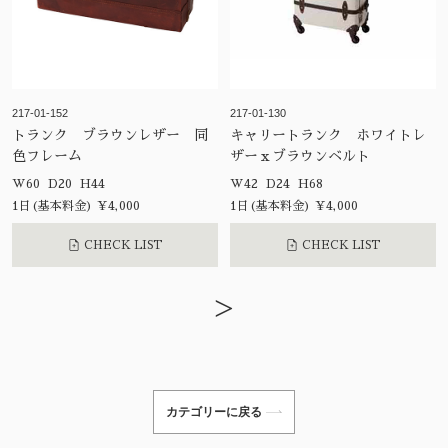
217-01-152
217-01-130
トランク ブラウンレザー 同
キャリートランク ホワイトレ
色フレーム
ザーｘブラウンベルト
W60 D20 H44
W42 D24 H68
1日(基本料金) ¥4,000
1日(基本料金) ¥4,000
CHECK LIST
CHECK LIST
>
カテゴリーに戻る