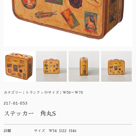
カテゴリー：
トランク > 中サイズ：W50～W70
217-01-053
ステッカー 角丸S
詳細
サイズ
W54 D22 H46