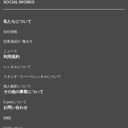
SOCIAL WORKS
私たちについて
会社情報
従業員紹介 /働き方
ニュース
利用規約
レンタルについて
スタジオ / スペースレンタルについて
個人撮影について
その他の事業について
E-parkについて
お問い合わせ
SNS