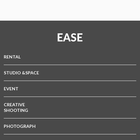
RENTAL
STUDIO &SPACE
EVENT
CREATIVE
SHOOTING
PHOTOGRAPH