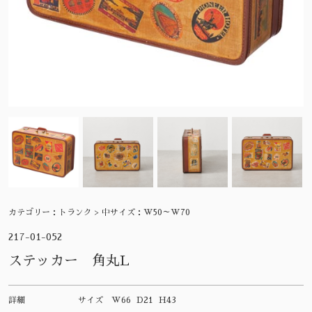
カテゴリー：
トランク > 中サイズ：W50～W70
217-01-052
ステッカー 角丸L
詳細
サイズ
W66 D21 H43