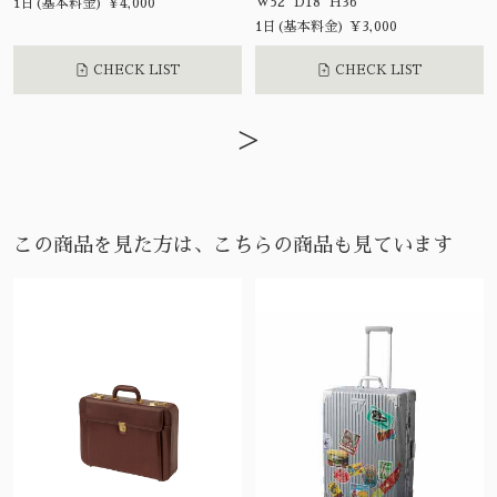
W52 D18 H36
1日(基本料金) ¥4,000
1日(基本料金) ¥3,000
CHECK LIST
CHECK LIST
>
この商品を見た方は、こちらの商品も見ています