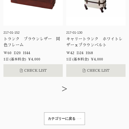
217-01-152
217-01-130
トランク ブラウンレザー 同
キャリートランク ホワイトレ
色フレーム
ザーｘブラウンベルト
W60 D20 H44
W42 D24 H68
1日(基本料金) ¥4,000
1日(基本料金) ¥4,000
CHECK LIST
CHECK LIST
>
カテゴリーに戻る