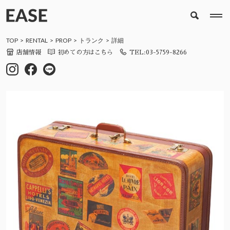
TOP
RENTAL
PROP
トランク
詳細
店舗情報
初めての方はこちら
TEL:03-5759-8266