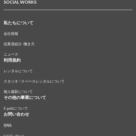
SOCIAL WORKS
私たちについて
会社情報
従業員紹介 /働き方
ニュース
利用規約
レンタルについて
スタジオ / スペースレンタルについて
個人撮影について
その他の事業について
E-parkについて
お問い合わせ
SNS