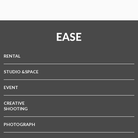
RENTAL
STUDIO &SPACE
EVENT
CREATIVE
SHOOTING
PHOTOGRAPH