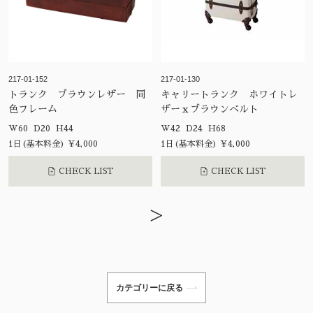
217-01-152
217-01-130
トランク ブラウンレザー 同
キャリートランク ホワイトレ
色フレーム
ザーｘブラウンベルト
W60 D20 H44
W42 D24 H68
1日(基本料金) ¥4,000
1日(基本料金) ¥4,000
CHECK LIST
CHECK LIST
>
カテゴリーに戻る