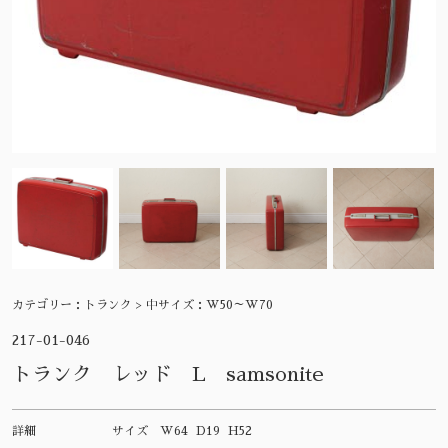
カテゴリー：
トランク > 中サイズ：W50～W70
217-01-046
トランク レッド L samsonite
詳細
サイズ
W64 D19 H52