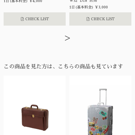
W52 D18 H36
1日(基本料金) ¥4,000
1日(基本料金) ¥3,000
CHECK LIST
CHECK LIST
>
この商品を見た方は、こちらの商品も見ています