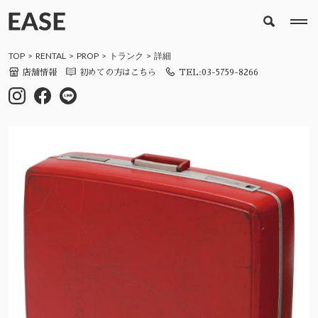
TOP
RENTAL
PROP
トランク
詳細
店舗情報
初めての方はこちら
TEL:03-5759-8266