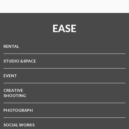
RENTAL
STUDIO &SPACE
EVENT
CREATIVE
SHOOTING
PHOTOGRAPH
SOCIAL WORKS