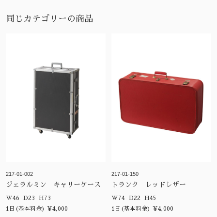
同じカテゴリーの商品
217-01-002
217-01-150
ジェラルミン キャリーケース
トランク レッドレザー
W46 D23 H73
W74 D22 H45
1日(基本料金) ¥4,000
1日(基本料金) ¥4,000