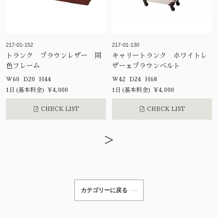
217-01-152
217-01-130
トランク ブラウンレザー 同
キャリートランク ホワイトレ
色フレーム
ザーｘブラウンベルト
W60 D20 H44
W42 D24 H68
1日(基本料金) ¥4,000
1日(基本料金) ¥4,000
CHECK LIST
CHECK LIST
>
カテゴリーに戻る