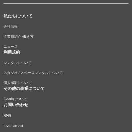
私たちについて
会社情報
従業員紹介 /働き方
ニュース
利用規約
レンタルについて
スタジオ / スペースレンタルについて
個人撮影について
その他の事業について
E-parkについて
お問い合わせ
SNS
EASE official