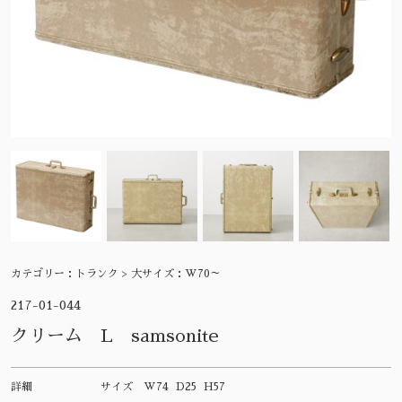
カテゴリー：
トランク > 大サイズ：W70～
217-01-044
クリーム L samsonite
詳細
サイズ
W74 D25 H57