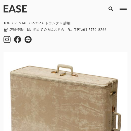
TOP
RENTAL
PROP
トランク
詳細
店舗情報
初めての方はこちら
TEL:03-5759-8266