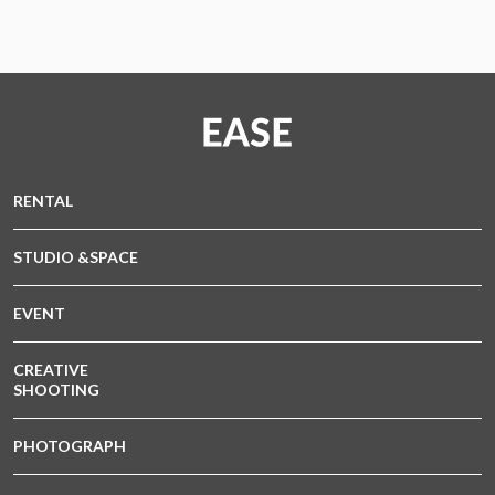
RENTAL
STUDIO &SPACE
EVENT
CREATIVE
SHOOTING
PHOTOGRAPH