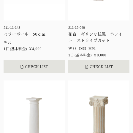
211-11-143
211-12-049
ミラーボール 50ｃｍ
花台 ギリシャ柱風 ホワイ
ト ストライプカット
W50
W33 D33 H91
1日(基本料金) ¥4,000
1日(基本料金) ¥8,000
CHECK LIST
CHECK LIST