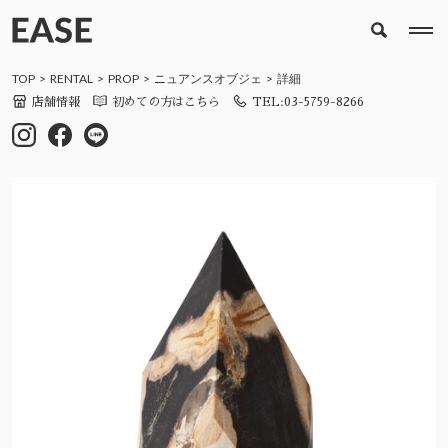
TOP
RENTAL
PROP
ニュアンスオブジェ
詳細
店舗情報
初めての方はこちら
TEL:03-5759-8266