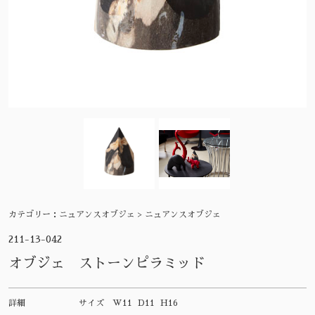
カテゴリー：
ニュアンスオブジェ > ニュアンスオブジェ
211-13-042
オブジェ ストーンピラミッド
詳細
サイズ
W11 D11 H16