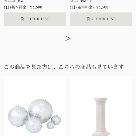
W11.5 H27
W11 H27.5
1日(基本料金) ¥1,500
1日(基本料金) ¥1,500
CHECK LIST
CHECK LIST
>
この商品を見た方は、こちらの商品も見ています