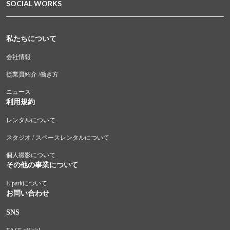
SOCIAL WORKS
私たちについて
会社情報
従業員紹介 /働き方
ニュース
利用規約
レンタルについて
スタジオ / スペースレンタルについて
個人撮影について
その他の事業について
E-parkについて
お問い合わせ
SNS