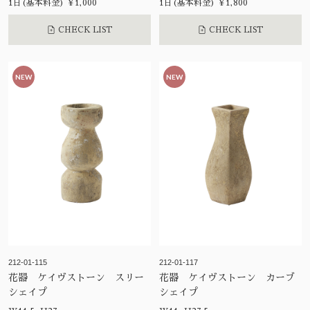
1日(基本料金) ¥1,000
1日(基本料金) ¥1,800
CHECK LIST
CHECK LIST
NEW
NEW
212-01-115
212-01-117
花器 ケイヴストーン スリー
花器 ケイヴストーン カーブ
シェイプ
シェイプ