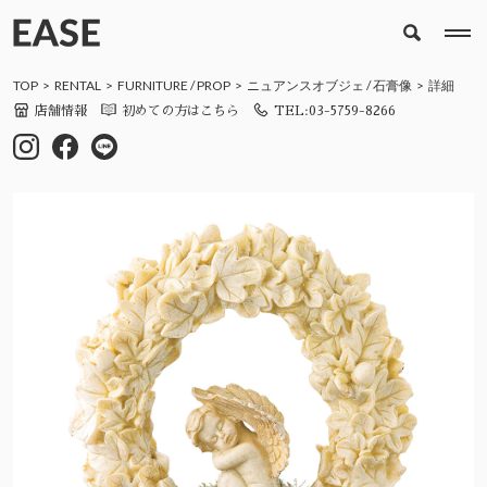
TOP
RENTAL
FURNITURE
/
PROP
ニュアンスオブジェ
/
石膏像
詳細
店舗情報
初めての方はこちら
TEL:03-5759-8266