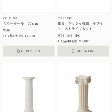
211-11-143
211-12-049
ミラーボール 50ｃｍ
花台 ギリシャ柱風 ホワイ
ト ストライプカット
W50
W33 D33 H91
1日(基本料金) ¥4,000
1日(基本料金) ¥8,000
CHECK LIST
CHECK LIST