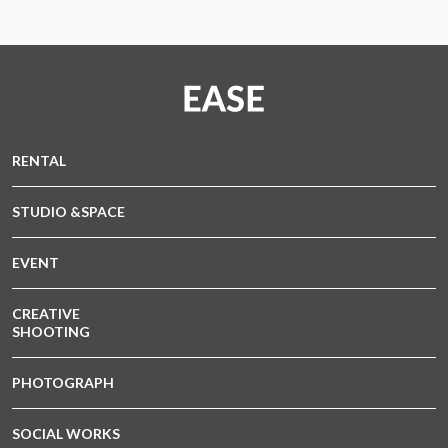
RENTAL
STUDIO &SPACE
EVENT
CREATIVE
SHOOTING
PHOTOGRAPH
SOCIAL WORKS