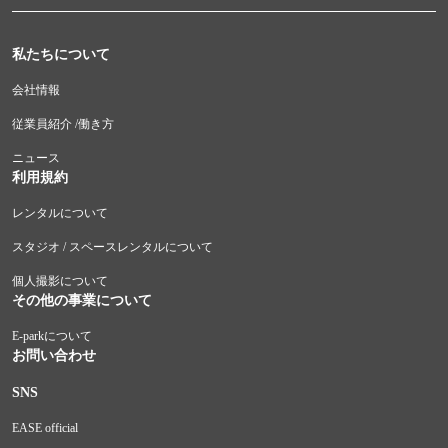
私たちについて
会社情報
従業員紹介 /働き方
ニュース
利用規約
レンタルについて
スタジオ / スペースレンタルについて
個人撮影について
その他の事業について
E-parkについて
お問い合わせ
SNS
EASE official