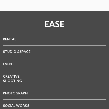
RENTAL
STUDIO &SPACE
EVENT
CREATIVE
SHOOTING
PHOTOGRAPH
SOCIAL WORKS