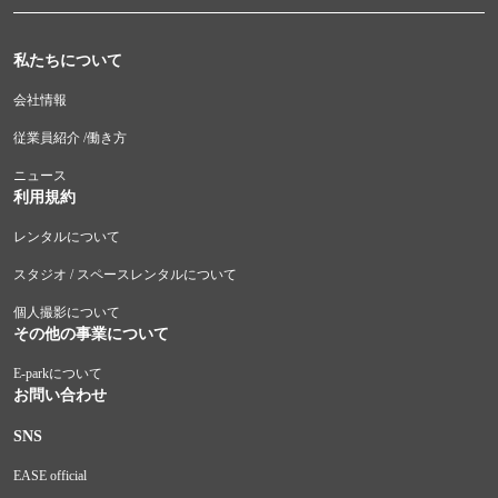
私たちについて
会社情報
従業員紹介 /働き方
ニュース
利用規約
レンタルについて
スタジオ / スペースレンタルについて
個人撮影について
その他の事業について
E-parkについて
お問い合わせ
SNS
EASE official