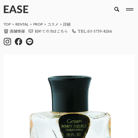
TOP
RENTAL
PROP
コスメ
詳細
店舗情報
初めての方はこちら
TEL:03-5759-8266