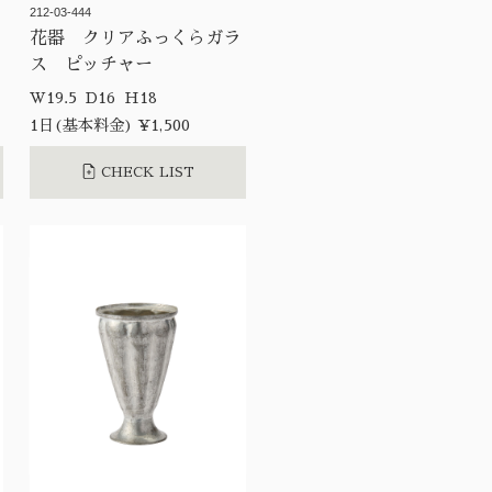
212-03-444
花器 クリアふっくらガラ
ス ピッチャー
W19.5 D16 H18
1日(基本料金) ¥1,500
CHECK LIST