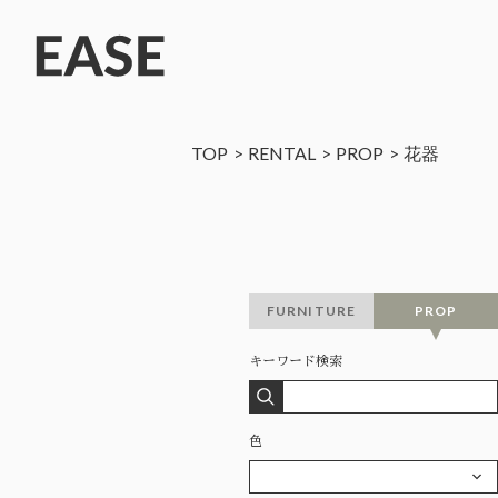
TOP
RENTAL
PROP
花器
FURNITURE
PROP
キーワード検索
色