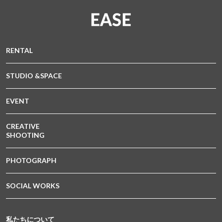
RENTAL
STUDIO &SPACE
EVENT
CREATIVE
SHOOTING
PHOTOGRAPH
SOCIAL WORKS
私たちについて