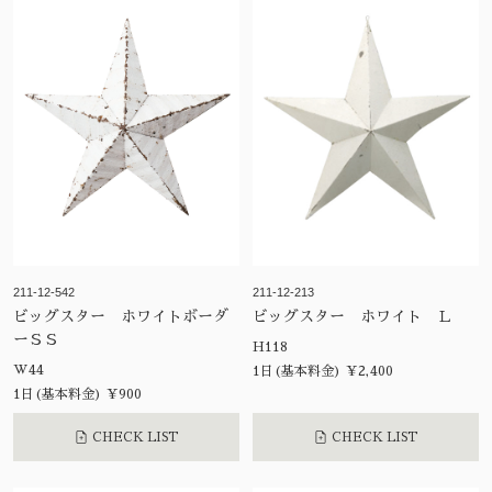
211-12-542
211-12-213
ビッグスター ホワイトボーダ
ビッグスター ホワイト Ｌ
ーＳＳ
H118
W44
1日(基本料金) ¥2,400
1日(基本料金) ¥900
CHECK LIST
CHECK LIST