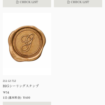
CHECK LIST
CHECK LIST
211-12-712
BIGシーリングスタンプ
W54
1日(基本料金) ¥600