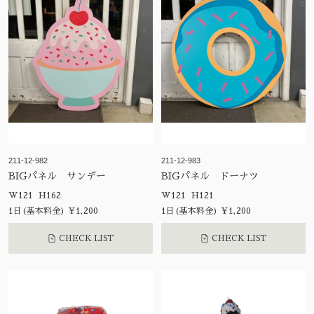
211-12-982
211-12-983
BIGパネル サンデー
BIGパネル ドーナツ
W121 H162
W121 H121
1日(基本料金) ¥1,200
1日(基本料金) ¥1,200
CHECK LIST
CHECK LIST