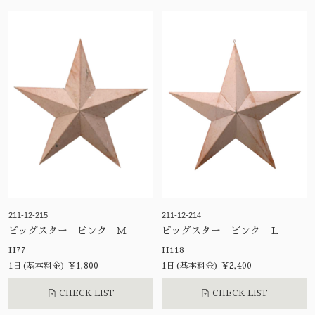
211-12-215
211-12-214
ビッグスター ピンク Ｍ
ビッグスター ピンク Ｌ
H77
H118
1日(基本料金) ¥1,800
1日(基本料金) ¥2,400
CHECK LIST
CHECK LIST