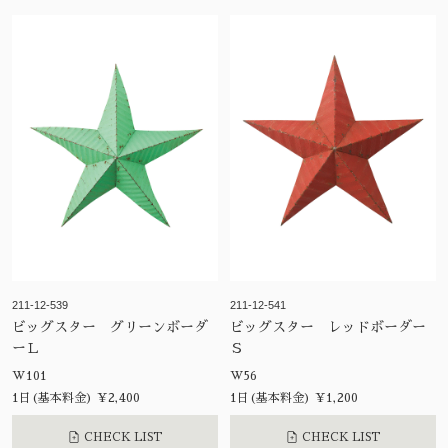
211-12-539
211-12-541
ビッグスター グリーンボーダ
ビッグスター レッドボーダー
ーＬ
Ｓ
W101
W56
1日(基本料金) ¥2,400
1日(基本料金) ¥1,200
CHECK LIST
CHECK LIST