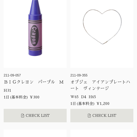
211-09-057
211-09-355
ＢＩＧクレヨン パープル Ｍ
オブジェ アイアンプレートハ
ート ヴィンテージ
H31
W65 D4 H65
1日(基本料金) ¥300
1日(基本料金) ¥1,200
CHECK LIST
CHECK LIST