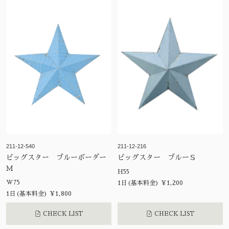
211-12-540
211-12-216
ビッグスター ブルーボーダー
ビッグスター ブルーＳ
Ｍ
H55
W75
1日(基本料金) ¥1,200
1日(基本料金) ¥1,800
CHECK LIST
CHECK LIST