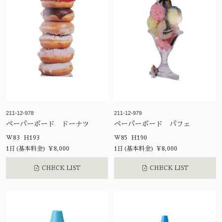
211-12-978
211-12-979
ペーパーボード ドーナツ
ペーパーボード パフェ
W83 H193
W85 H190
1日(基本料金) ¥8,000
1日(基本料金) ¥8,000
CHECK LIST
CHECK LIST