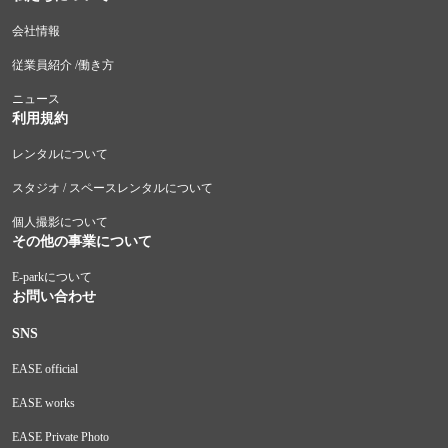
会社情報
従業員紹介 /働き方
ニュース
利用規約
レンタルについて
スタジオ / スペースレンタルについて
個人撮影について
その他の事業について
E-parkについて
お問い合わせ
SNS
EASE official
EASE works
EASE Private Photo