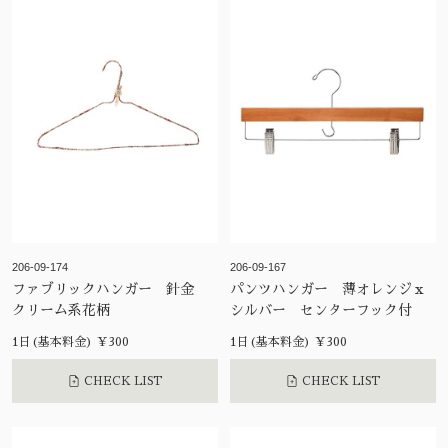
206-09-174
206-09-167
ファブリックハンガー 針金
パンツハンガー 薄オレンジｘ
クリーム系花柄
シルバー センターフック付
1日(基本料金) ¥300
1日(基本料金) ¥300
CHECK LIST
CHECK LIST