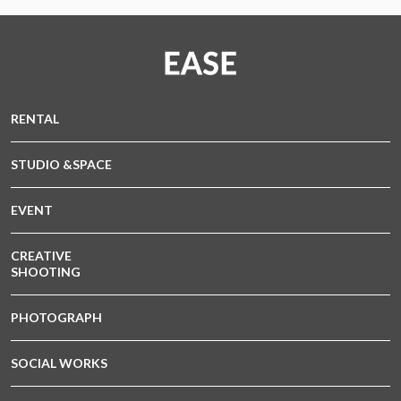
RENTAL
STUDIO &SPACE
EVENT
CREATIVE
SHOOTING
PHOTOGRAPH
SOCIAL WORKS