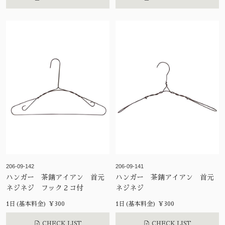
206-09-142
206-09-141
ハンガー 茶錆アイアン 首元
ハンガー 茶錆アイアン 首元
ネジネジ フック２コ付
ネジネジ
1日(基本料金) ¥300
1日(基本料金) ¥300
CHECK LIST
CHECK LIST