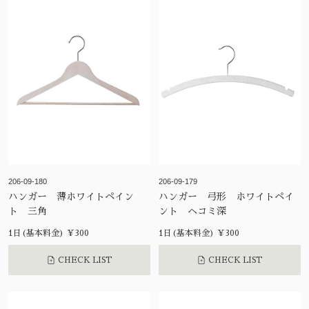
206-09-180
206-09-179
ハンガー 薄ホワイトペイン
ハンガー 弓形 ホワイトペイ
ト 三角
ント ヘコミ深
1日(基本料金) ¥300
1日(基本料金) ¥300
CHECK LIST
CHECK LIST