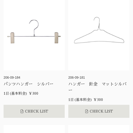
206-09-184
206-09-181
パンツハンガー シルバー
ハンガー 針金 マットシルバ
ー
1日(基本料金) ¥300
1日(基本料金) ¥300
CHECK LIST
CHECK LIST