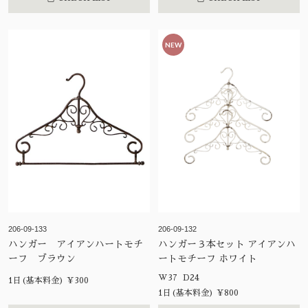
NEW
206-09-133
206-09-132
ハンガー アイアンハートモチ
ハンガー３本セット アイアンハ
ーフ ブラウン
ートモチーフ ホワイト
W37 D24
1日(基本料金) ¥300
1日(基本料金) ¥800