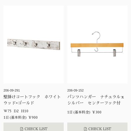
206-09-291
206-09-152
壁掛けコートフック ホワイト
パンツハンガー ナチュラルｘ
ウッド×ゴールド
シルバー センターフック付
W75 D2 H10
1日(基本料金) ¥300
1日(基本料金) ¥900
CHECK LIST
CHECK LIST