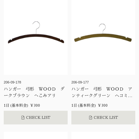
206-09-178
206-09-177
ハンガー 弓形 ＷＯＯＤ ダ
ハンガー 弓形 ＷＯＯＤ ア
ークブラウン へこみアリ
ンティークグリーン ヘコミア
リ
1日(基本料金) ¥300
1日(基本料金) ¥300
CHECK LIST
CHECK LIST