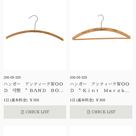
206-09-329
206-09-328
ハンガー アンティークＷＯＯ
ハンガー アンティークＷＯＯ
Ｄ 弓型 ”ＢＡＮＤ ＢＯ
Ｄ ”Ｋｉｎｔ Ｍａｒｚｋ
Ｘ…”
ｅ”
1日(基本料金) ¥300
1日(基本料金) ¥300
CHECK LIST
CHECK LIST