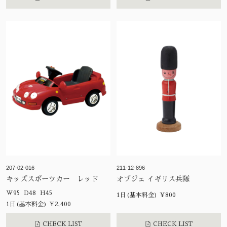
207-02-016
211-12-896
キッズスポーツカー レッド
オブジェ イギリス兵隊
W95 D48 H45
1日(基本料金) ¥800
1日(基本料金) ¥2,400
CHECK LIST
CHECK LIST