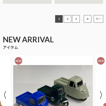
1
2
3
4
...
次へ
NEW ARRIVAL
アイテム
NEW
NEW