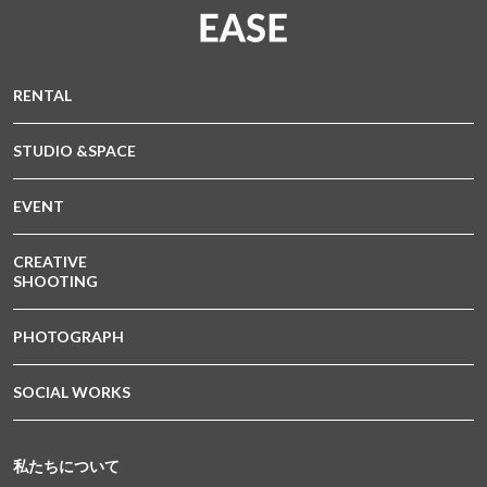
RENTAL
STUDIO &SPACE
EVENT
CREATIVE
SHOOTING
PHOTOGRAPH
SOCIAL WORKS
私たちについて