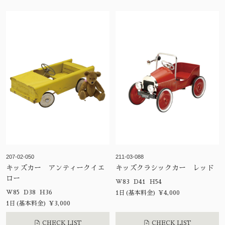
207-02-050
211-03-088
キッズカー アンティークイエ
キッズクラシックカー レッド
ロー
W83 D41 H54
W85 D38 H36
1日(基本料金) ¥4,000
1日(基本料金) ¥3,000
CHECK LIST
CHECK LIST