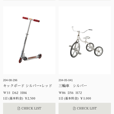
204-08-296
204-05-041
キックボード シルバー×レッド
三輪車 シルバー
W33 D62 H84
W86 D56 H72
1日(基本料金) ¥2,500
1日(基本料金) ¥3,000
CHECK LIST
CHECK LIST