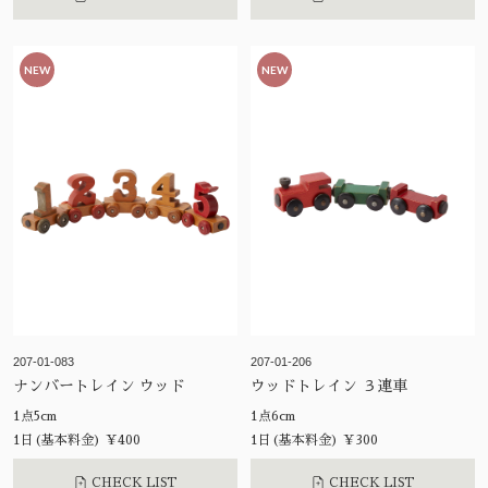
NEW
NEW
207-01-083
207-01-206
ナンバートレイン ウッド
ウッドトレイン ３連車
1点5cm
1点6cm
1日(基本料金) ¥400
1日(基本料金) ¥300
CHECK LIST
CHECK LIST