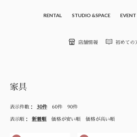
RENTAL
STUDIO &SPACE
EVENT
店舗情報
初めての
家具
表示件数：
30件
60件
90件
表示順：
新着順
価格が安い順
価格が高い順