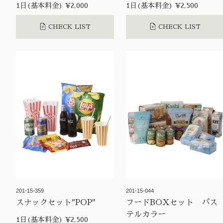
1日(基本料金) ¥2,000
1日(基本料金) ¥2,500
CHECK LIST
CHECK LIST
201-15-359
201-15-044
スナックセット"POP"
フードBOXセット パス
テルカラー
1日(基本料金) ¥2,500