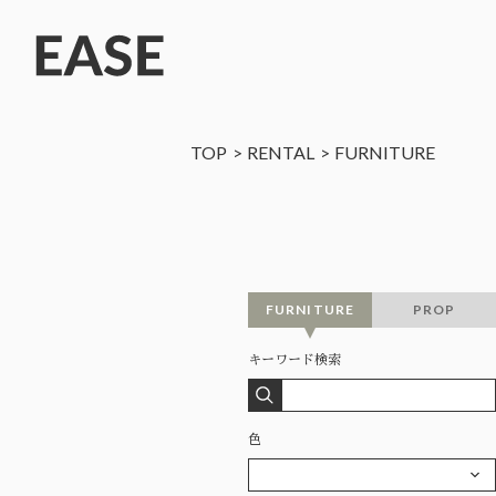
TOP
RENTAL
FURNITURE
FURNITURE
PROP
キーワード検索
色