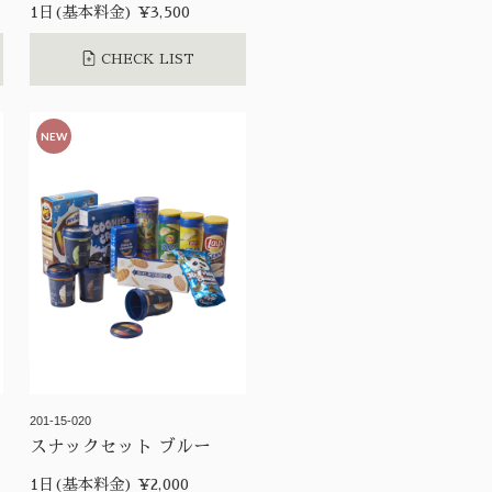
1日(基本料金) ¥3,500
CHECK LIST
NEW
201-15-020
スナックセット ブルー
1日(基本料金) ¥2,000