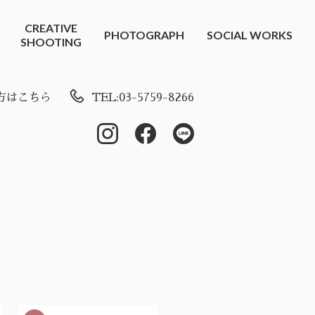
CREATIVE
PHOTOGRAPH
SOCIAL WORKS
SHOOTING
方はこちら
TEL:03-5759-8266