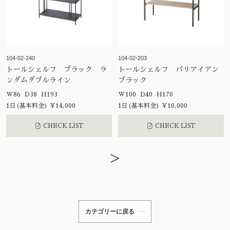
104-02-240
104-02-203
トールシェルフ ブラック ラ
トールシェルフ バリアイアン
ンダムダブルライン
ブラック
W86 D38 H193
W100 D40 H170
1日(基本料金) ¥14,000
1日(基本料金) ¥10,000
CHECK LIST
CHECK LIST
>
カテゴリーに戻る