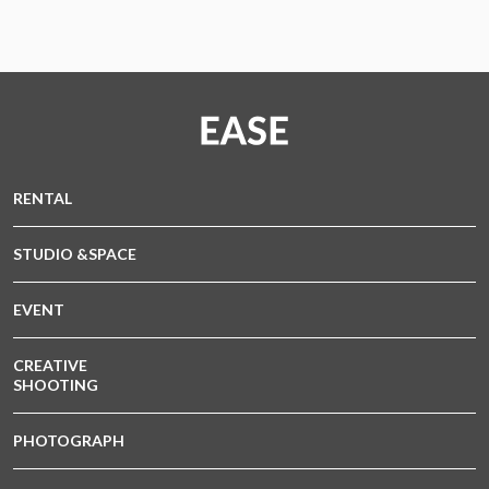
RENTAL
STUDIO &SPACE
EVENT
CREATIVE
SHOOTING
PHOTOGRAPH