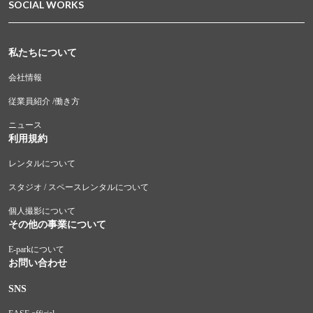
SOCIAL WORKS
私たちについて
会社情報
従業員紹介 /働き方
ニュース
利用規約
レンタルについて
スタジオ / スペースレンタルについて
個人撮影について
その他の事業について
E-parkについて
お問い合わせ
SNS