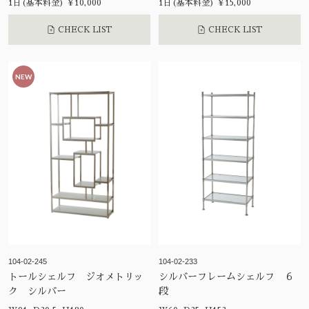
1日(基本料金) ¥10,000
1日(基本料金) ¥15,000
CHECK LIST
CHECK LIST
NEW
104-02-245
104-02-233
トールシェルフ ジオメトリッ
シルバーフレームシェルフ ６
ク シルバー
段