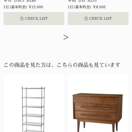
W91 D30.5 H180
W60 D35 H153
1日(基本料金) ¥15,000
1日(基本料金) ¥8,000
CHECK LIST
CHECK LIST
>
この商品を見た方は、こちらの商品も見ています