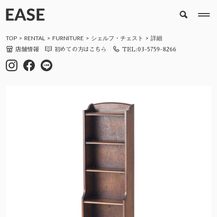
TOP
RENTAL
FURNITURE
シェルフ・チェスト
詳細
店舗情報
初めての方はこちら
TEL:03-5759-8266