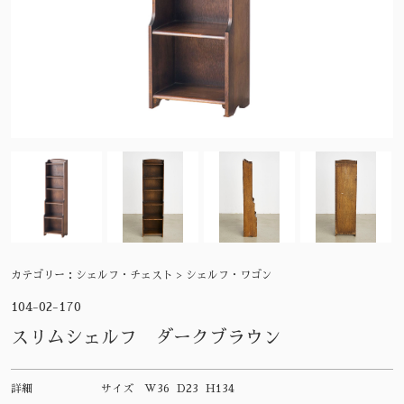
カテゴリー：
シェルフ・チェスト > シェルフ・ワゴン
104-02-170
スリムシェルフ ダークブラウン
詳細
サイズ
W36 D23 H134