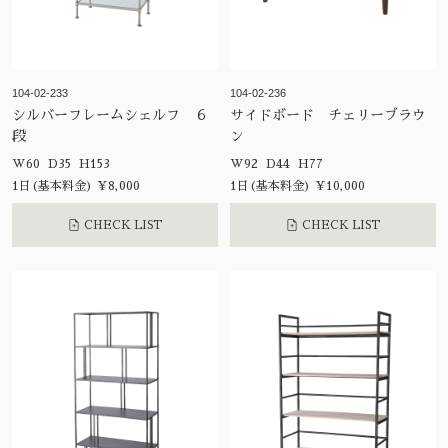
104-02-233
104-02-236
シルバーフレームシェルフ ６
サイドボード チェリーブラウ
段
ン
W60 D35 H153
W92 D44 H77
1日(基本料金) ¥8,000
1日(基本料金) ¥10,000
CHECK LIST
CHECK LIST