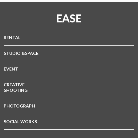
RENTAL
STUDIO &SPACE
EVENT
CREATIVE
SHOOTING
PHOTOGRAPH
SOCIAL WORKS