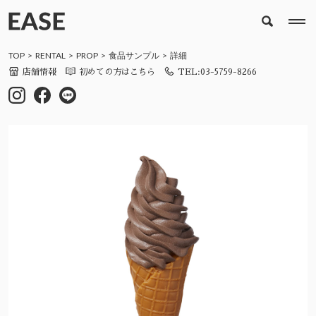
TOP
RENTAL
PROP
食品サンプル
詳細
店舗情報
初めての方はこちら
TEL:03-5759-8266