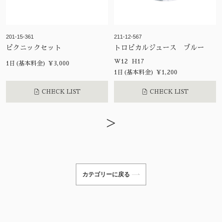
201-15-361
211-12-567
ピクニックセット
トロピカルジュース ブルー
W12 H17
1日(基本料金) ¥3,000
1日(基本料金) ¥1,200
CHECK LIST
CHECK LIST
>
カテゴリーに戻る