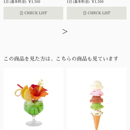
1日(基本料金) ¥1,500
1日(基本料金) ¥1,500
CHECK LIST
CHECK LIST
>
この商品を見た方は、こちらの商品も見ています