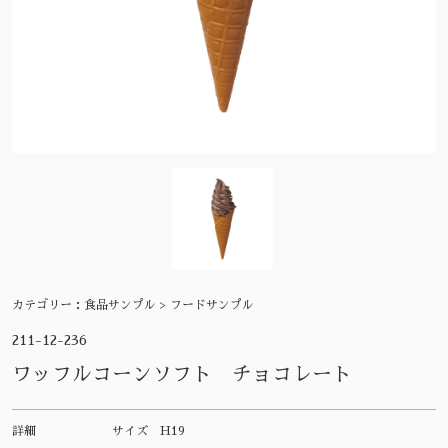
カテゴリー：
食品サンプル > フードサンプル
211-12-236
ワッフルコーンソフト チョコレート
詳細
サイズ
H19