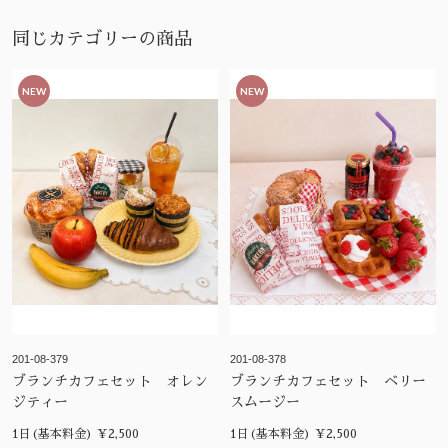
同じカテゴリーの商品
NEW
NEW
201-08-379
201-08-378
ブランチカフェセット オレン
ブランチカフェセット ベリー
ジティー
スムージー
1日(基本料金) ¥2,500
1日(基本料金) ¥2,500