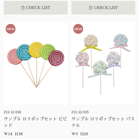
CHECK LIST
CHECK LIST
NEW
NEW
211-12-016
211-12-015
サンプル ロリポップセット ビビ
サンプル ロリポップセット パス
ッド
テル
W14 H38
W9 H20