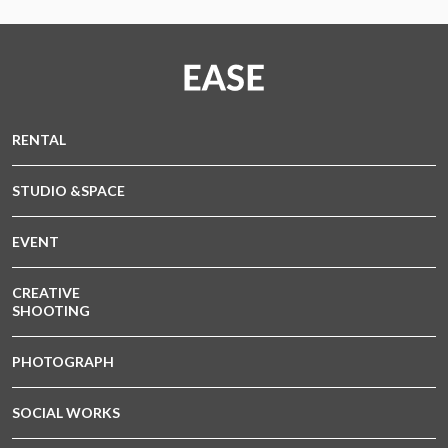
RENTAL
STUDIO &SPACE
EVENT
CREATIVE
SHOOTING
PHOTOGRAPH
SOCIAL WORKS