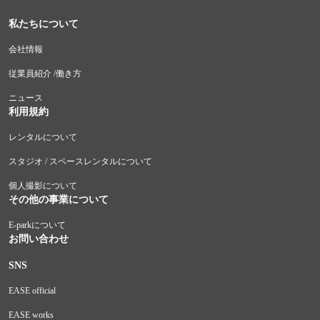
私たちについて
会社情報
従業員紹介 /働き方
ニュース
利用規約
レンタルについて
スタジオ / スペースレンタルについて
個人撮影について
その他の事業について
E-parkについて
お問い合わせ
SNS
EASE official
EASE works