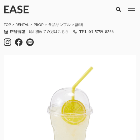
TOP
RENTAL
PROP
食品サンプル
詳細
店舗情報
初めての方はこちら
TEL:03-5759-8266