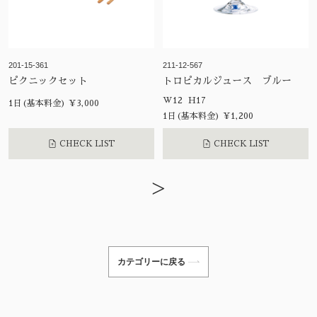
201-15-361
211-12-567
ピクニックセット
トロピカルジュース ブルー
W12 H17
1日(基本料金) ¥3,000
1日(基本料金) ¥1,200
CHECK LIST
CHECK LIST
>
カテゴリーに戻る