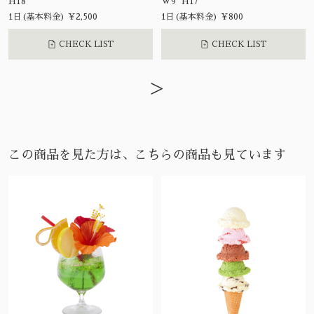
H18
W9 H17
1日(基本料金) ¥2,500
1日(基本料金) ¥800
CHECK LIST
CHECK LIST
>
この商品を見た方は、こちらの商品も見ています