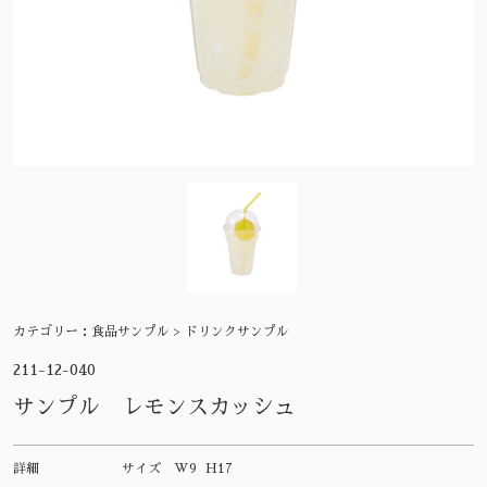
カテゴリー：
食品サンプル > ドリンクサンプル
211-12-040
サンプル レモンスカッシュ
詳細
サイズ
W9 H17