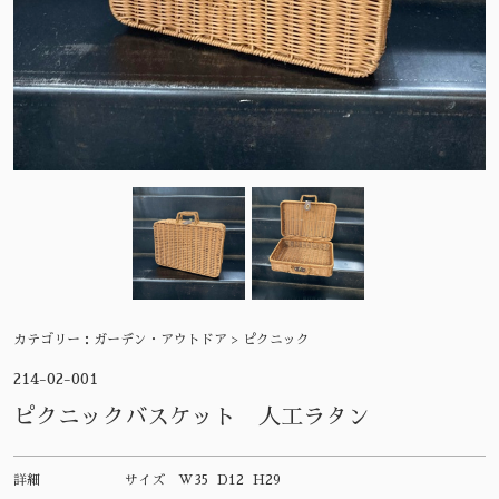
カテゴリー：
ガーデン・アウトドア > ピクニック
214-02-001
ピクニックバスケット 人工ラタン
詳細
サイズ
W35 D12 H29