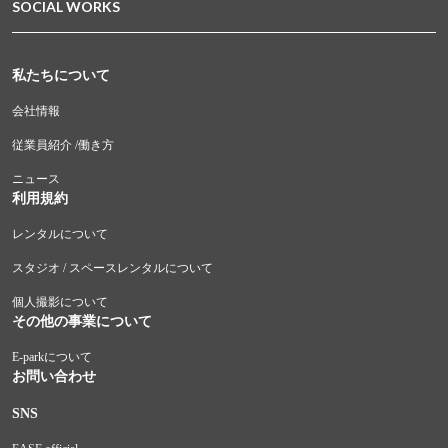
SOCIAL WORKS
私たちについて
会社情報
従業員紹介 /働き方
ニュース
利用規約
レンタルについて
スタジオ / スペースレンタルについて
個人撮影について
その他の事業について
E-parkについて
お問い合わせ
SNS