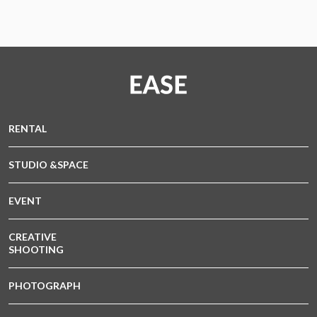
RENTAL
STUDIO &SPACE
EVENT
CREATIVE
SHOOTING
PHOTOGRAPH