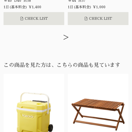
W40 D40 H38
W44 H37
1日(基本料金) ¥1,400
1日(基本料金) ¥1,000
CHECK LIST
CHECK LIST
>
この商品を見た方は、こちらの商品も見ています