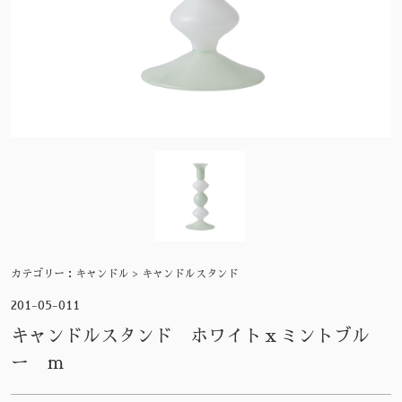
カテゴリー：
キャンドル > キャンドルスタンド
201-05-011
キャンドルスタンド ホワイトｘミントブル
ー ｍ