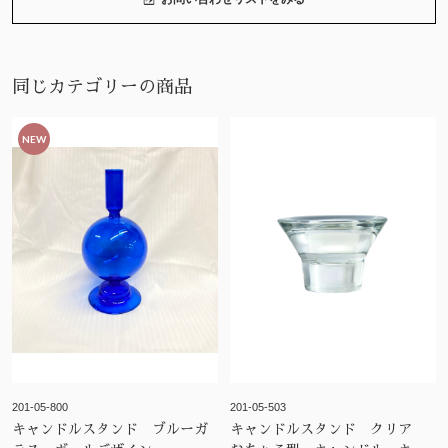
同じカテゴリーの商品
NEW
201-05-800
201-05-503
キャンドルスタンド ブルーガ
キャンドルスタンド クリア