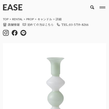
TOP
RENTAL
PROP
キャンドル
詳細
店舗情報
初めての方はこちら
TEL:03-5759-8266