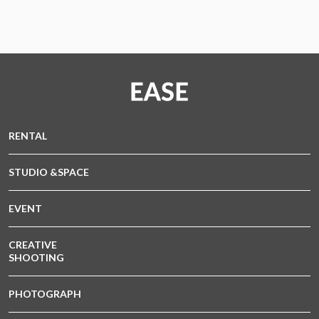
RENTAL
STUDIO &SPACE
EVENT
CREATIVE
SHOOTING
PHOTOGRAPH