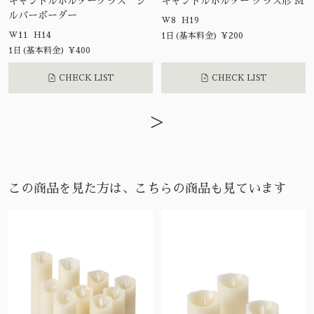
キャンドルホルダーグラス シ
キャンドルホルダー グラス形 Ｍ
ルバーボーダー
W8 H19
W11 H14
1日(基本料金) ¥200
1日(基本料金) ¥400
CHECK LIST
CHECK LIST
>
この商品を見た方は、こちらの商品も見ています