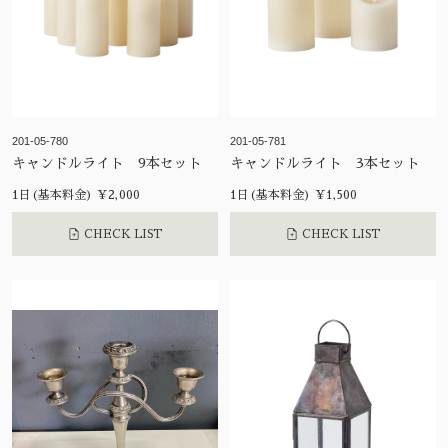
201-05-780
201-05-781
キャンドルライト 9本セット
キャンドルライト 3本セット
1日(基本料金) ¥2,000
1日(基本料金) ¥1,500
CHECK LIST
CHECK LIST