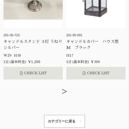
201-05-723
201-05-591
キャンドルスタンド ３灯 うねり
キャンドルカバー ハウス型
シルバー
M ブラック
W29 H30
H17
1日(基本料金) ¥1,200
1日(基本料金) ¥300
CHECK LIST
CHECK LIST
>
カテゴリーに戻る