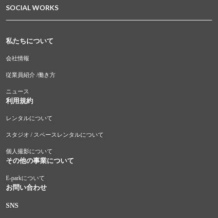
SOCIAL WORKS
私たちについて
会社情報
従業員紹介 /働き方
ニュース
利用規約
レンタルについて
スタジオ / スペースレンタルについて
個人撮影について
その他の事業について
E-parkについて
お問い合わせ
SNS