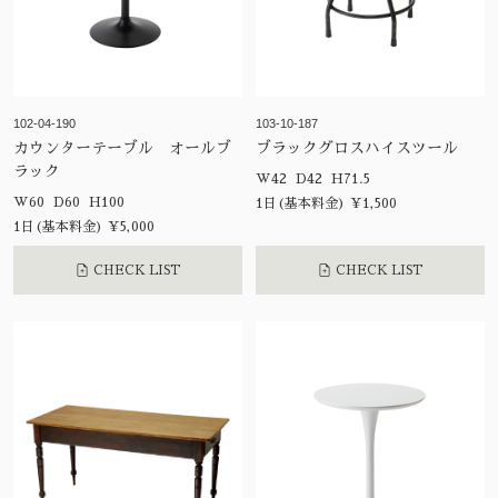
102-04-190
103-10-187
カウンターテーブル オールブ
ブラックグロスハイスツール
ラック
W42 D42 H71.5
W60 D60 H100
1日(基本料金) ¥1,500
1日(基本料金) ¥5,000
CHECK LIST
CHECK LIST