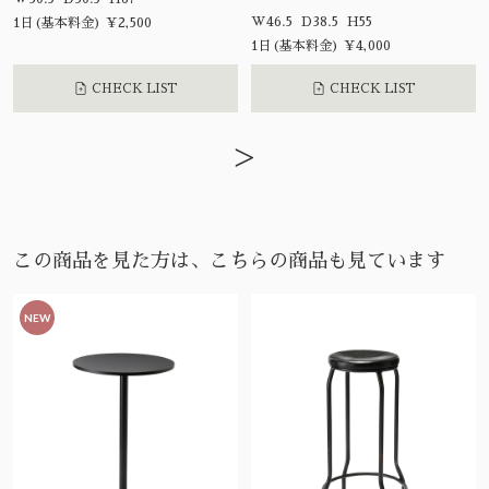
W46.5 D38.5 H55
1日(基本料金) ¥2,500
1日(基本料金) ¥4,000
CHECK LIST
CHECK LIST
>
この商品を見た方は、こちらの商品も見ています
NEW