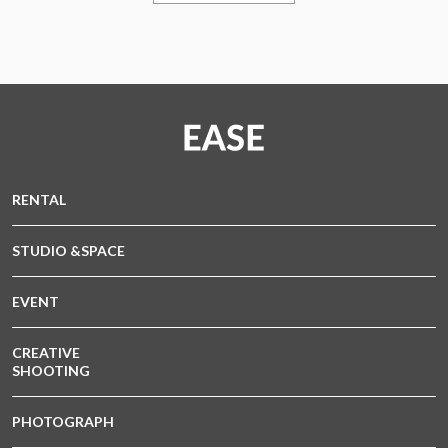
RENTAL
STUDIO &SPACE
EVENT
CREATIVE
SHOOTING
PHOTOGRAPH