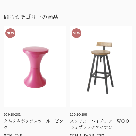
同じカテゴリーの商品
NEW
NEW
103-10-202
103-10-198
タムタムポップスツール ピン
スクリューハイチェア ＷＯＯ
ク
Ｄｘブラックアイアン