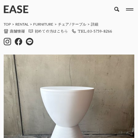
TOP
RENTAL
FURNITURE
チェア
/
テーブル
詳細
店舗情報
初めての方はこちら
TEL:03-5759-8266