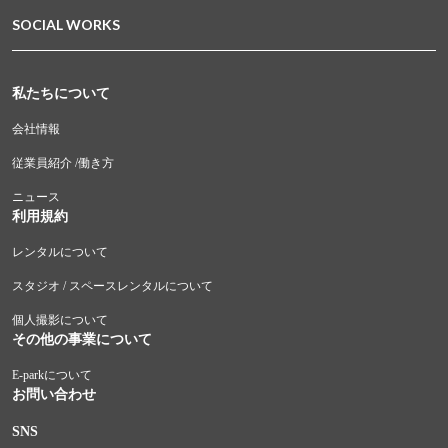
SOCIAL WORKS
私たちについて
会社情報
従業員紹介 /働き方
ニュース
利用規約
レンタルについて
スタジオ / スペースレンタルについて
個人撮影について
その他の事業について
E-parkについて
お問い合わせ
SNS