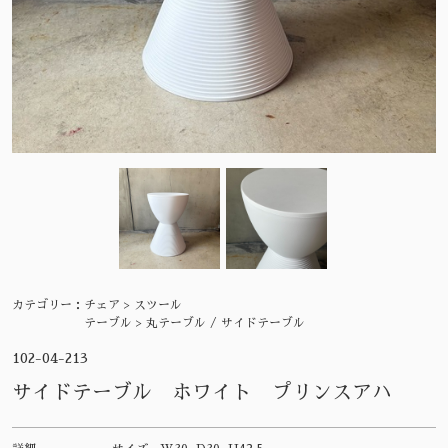
カテゴリー：
チェア > スツール
テーブル > 丸テーブル / サイドテーブル
102-04-213
サイドテーブル ホワイト プリンスアハ