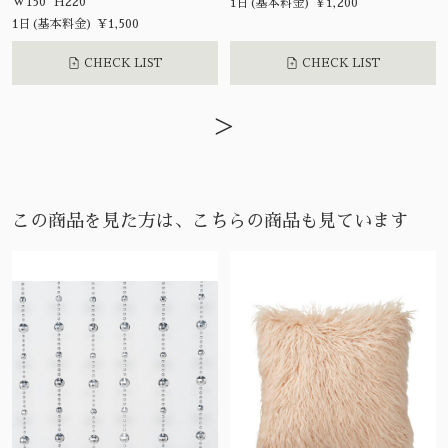
W150 H220
1日(基本料金) ¥1,200
1日(基本料金) ¥1,500
CHECK LIST
CHECK LIST
>
この商品を見た方は、こちらの商品も見ています