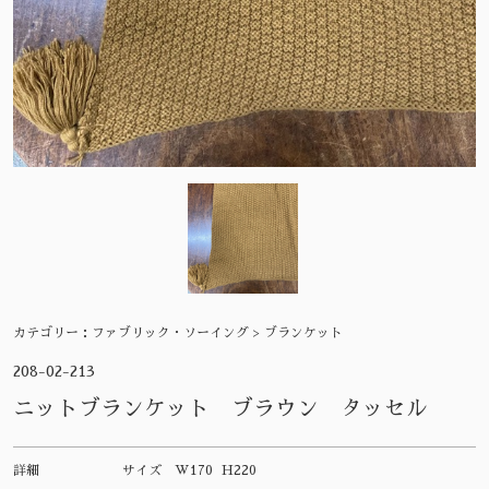
カテゴリー：
ファブリック・ソーイング > ブランケット
208-02-213
ニットブランケット ブラウン タッセル
詳細
サイズ
W170 H220