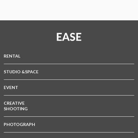
RENTAL
STUDIO &SPACE
EVENT
CREATIVE
SHOOTING
PHOTOGRAPH