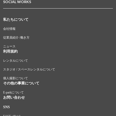
SOCIAL WORKS
私たちについて
会社情報
従業員紹介 /働き方
ニュース
利用規約
レンタルについて
スタジオ / スペースレンタルについて
個人撮影について
その他の事業について
E-parkについて
お問い合わせ
SNS