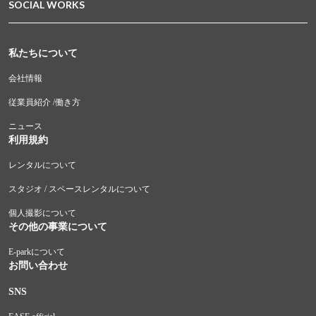
SOCIAL WORKS
私たちについて
会社情報
従業員紹介 /働き方
ニュース
利用規約
レンタルについて
スタジオ / スペースレンタルについて
個人撮影について
その他の事業について
E-parkについて
お問い合わせ
SNS