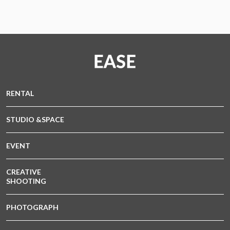
RENTAL
STUDIO &SPACE
EVENT
CREATIVE
SHOOTING
PHOTOGRAPH