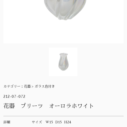
カテゴリー：
花器 > ガラス色付き
212-07-072
花器 プリーツ オーロラホワイト
詳細
サイズ
W15 D15 H24