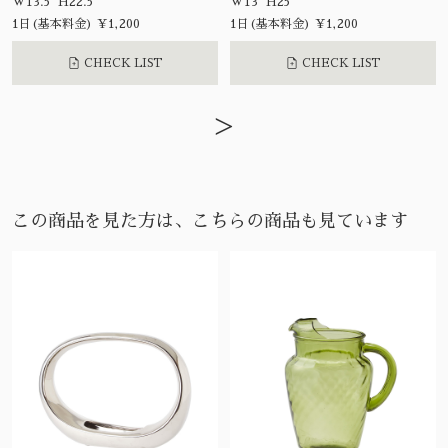
W13.5 H22.5
W13 H25
1日(基本料金) ¥1,200
1日(基本料金) ¥1,200
CHECK LIST
CHECK LIST
>
この商品を見た方は、こちらの商品も見ています