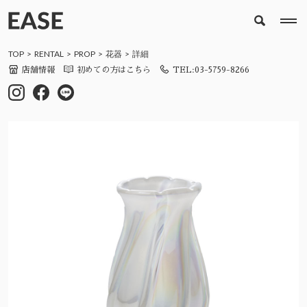
TOP
RENTAL
PROP
花器
詳細
店舗情報
初めての方はこちら
TEL:03-5759-8266