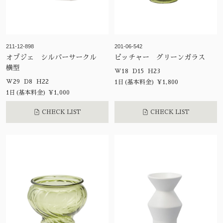
211-12-898
201-06-542
オブジェ シルバーサークル
ピッチャー グリーンガラス
横型
W18 D15 H23
W29 D8 H22
1日(基本料金) ¥1,800
1日(基本料金) ¥1,000
CHECK LIST
CHECK LIST