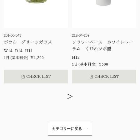
201-06-543
212-04-259
ボウル グリーンガラス
フラワーベース ホワイトトー
テム くびれツボ型
W14 D14 H11
H15
1日(基本料金) ¥1,200
1日(基本料金) ¥500
CHECK LIST
CHECK LIST
>
カテゴリーに戻る