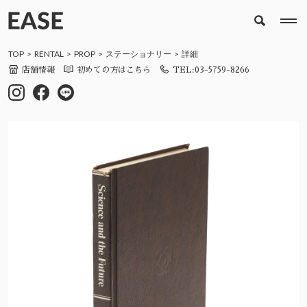
TOP
RENTAL
PROP
ステーショナリー
詳細
店舗情報
初めての方はこちら
TEL:03-5759-8266