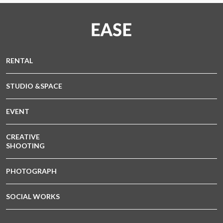
RENTAL
STUDIO &SPACE
EVENT
CREATIVE
SHOOTING
PHOTOGRAPH
SOCIAL WORKS