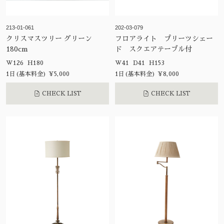
213-01-061
202-03-079
クリスマスツリー グリーン
フロアライト プリーツシェー
180cm
ド スクエアテーブル付
W126 H180
W41 D41 H153
1日(基本料金) ¥5,000
1日(基本料金) ¥8,000
CHECK LIST
CHECK LIST