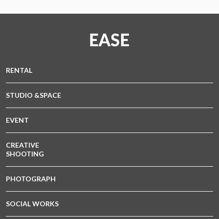
RENTAL
STUDIO &SPACE
EVENT
CREATIVE
SHOOTING
PHOTOGRAPH
SOCIAL WORKS