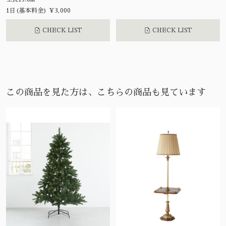
1日(基本料金) ¥3,000
CHECK LIST
CHECK LIST
この商品を見た方は、こちらの商品も見ています