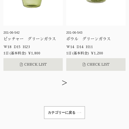
201-06-542
201-06-543
ピッチャー グリーンガラス
ボウル グリーンガラス
W18 D15 H23
W14 D14 H11
1日(基本料金) ¥1,800
1日(基本料金) ¥1,200
CHECK LIST
CHECK LIST
>
カテゴリーに戻る