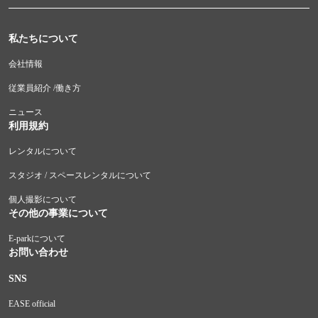
私たちについて
会社情報
従業員紹介 /働き方
ニュース
利用規約
レンタルについて
スタジオ / スペースレンタルについて
個人撮影について
その他の事業について
E-parkについて
お問い合わせ
SNS
EASE official