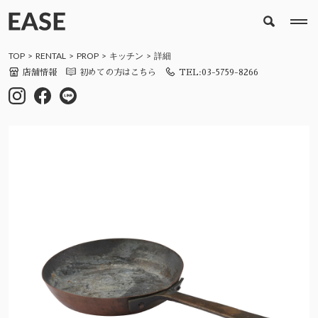
TOP
RENTAL
PROP
キッチン
詳細
店舗情報
初めての方はこちら
TEL:03-5759-8266