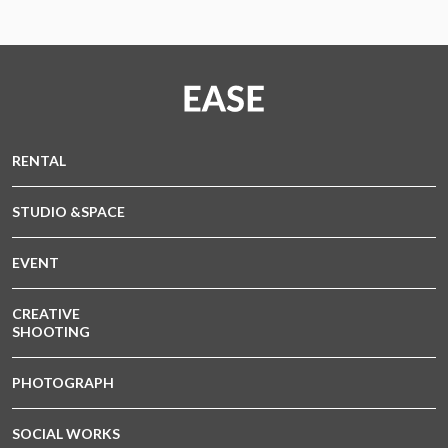
RENTAL
STUDIO &SPACE
EVENT
CREATIVE
SHOOTING
PHOTOGRAPH
SOCIAL WORKS