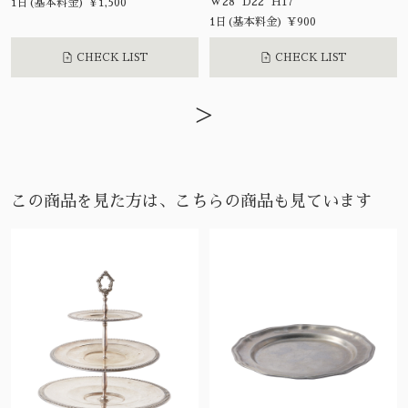
W28 D22 H17
1日(基本料金) ¥1,500
1日(基本料金) ¥900
CHECK LIST
CHECK LIST
>
この商品を見た方は、こちらの商品も見ています