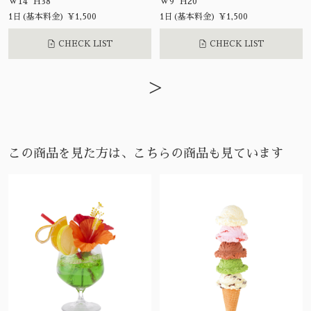
W14 H38
W9 H20
1日(基本料金) ¥1,500
1日(基本料金) ¥1,500
CHECK LIST
CHECK LIST
>
この商品を見た方は、こちらの商品も見ています