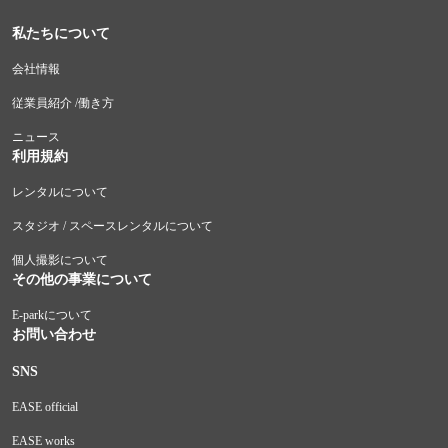
私たちについて
会社情報
従業員紹介 /働き方
ニュース
利用規約
レンタルについて
スタジオ / スペースレンタルについて
個人撮影について
その他の事業について
E-parkについて
お問い合わせ
SNS
EASE official
EASE works