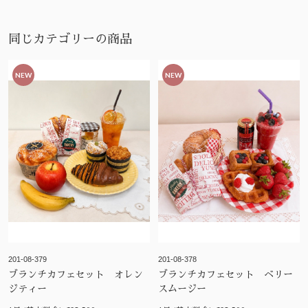
同じカテゴリーの商品
NEW
NEW
201-08-379
201-08-378
ブランチカフェセット オレン
ブランチカフェセット ベリー
ジティー
スムージー