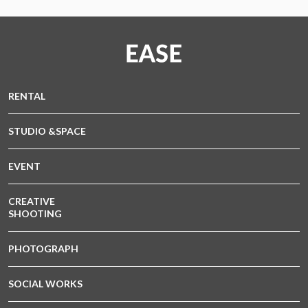
RENTAL
STUDIO &SPACE
EVENT
CREATIVE
SHOOTING
PHOTOGRAPH
SOCIAL WORKS