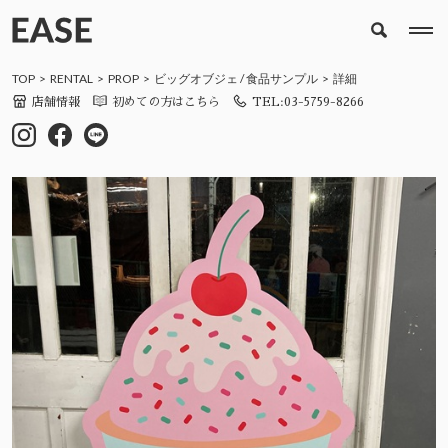
TOP
RENTAL
PROP
ビッグオブジェ
/
食品サンプル
詳細
店舗情報
初めての方はこちら
TEL:03-5759-8266