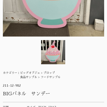
カテゴリー：
ビッグオブジェ > プロップ
食品サンプル > フードサンプル
211-12-982
BIGパネル サンデー