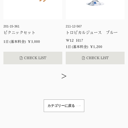
201-15-361
211-12-567
ピクニックセット
トロピカルジュース ブルー
W12 H17
1日(基本料金) ¥3,000
1日(基本料金) ¥1,200
CHECK LIST
CHECK LIST
>
カテゴリーに戻る