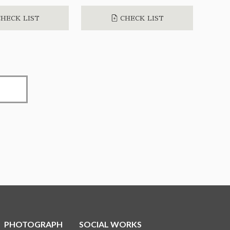
HECK LIST
CHECK LIST
PHOTOGRAPH
SOCIAL WORKS