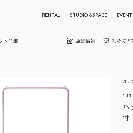
RENTAL
STUDIO &SPACE
EVENT
ク
詳細
店舗情報
初めての
カテ
104
ハ
付