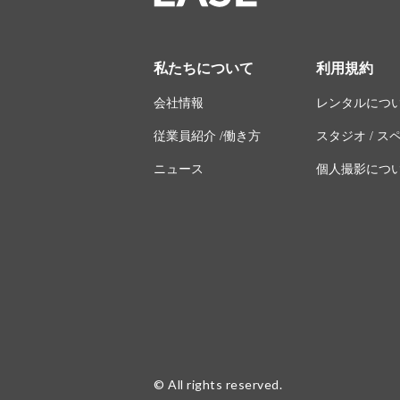
私たちについて
利用規約
会社情報
レンタルにつ
従業員紹介 /働き方
スタジオ / 
ニュース
個人撮影につ
© All rights reserved.