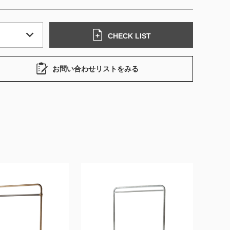
CHECK LIST
お問い合わせリストをみる