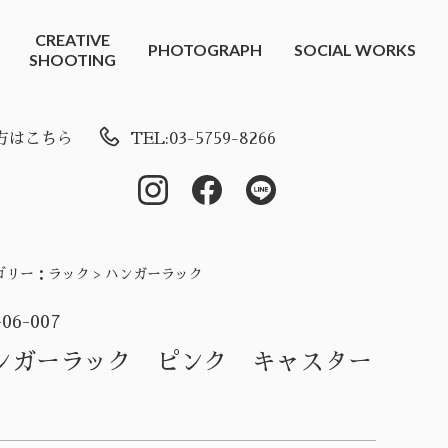
CREATIVE
PHOTOGRAPH
SOCIAL WORKS
SHOOTING
方はこちら
TEL:03-5759-8266
ゴリー：
ラック > ハンガーラック
-06-007
ンガーラック ピンク キャスター