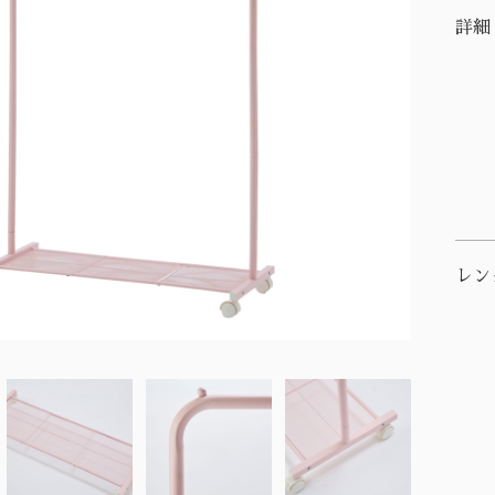
詳細
レン