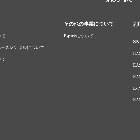
その他の事業について
お
いて
E-parkについて
SN
スペースレンタルについて
EAS
いて
EA
EAS
E-P
EA