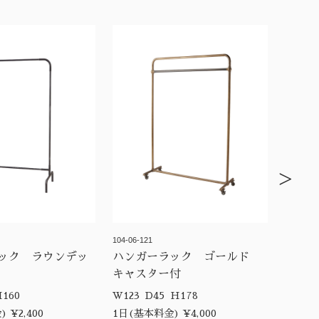
>
104-06-121
ック ラウンデッ
ハンガーラック ゴールド
キャスター付
0 D48 H160
W123 D45 H178
 ¥2,400
1日(基本料金) ¥4,000