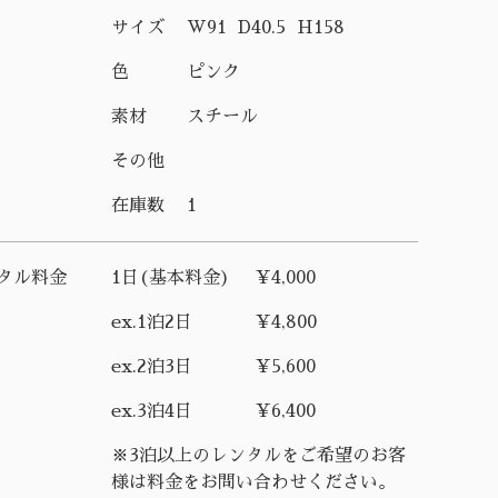
サイズ
W91 D40.5 H158
色
ピンク
素材
スチール
その他
在庫数
1
タル料金
1日(基本料金)
¥4,000
ex.1泊2日
¥4,800
ex.2泊3日
¥5,600
ex.3泊4日
¥6,400
※3泊以上のレンタルをご希望のお客
様は料金をお問い合わせください。