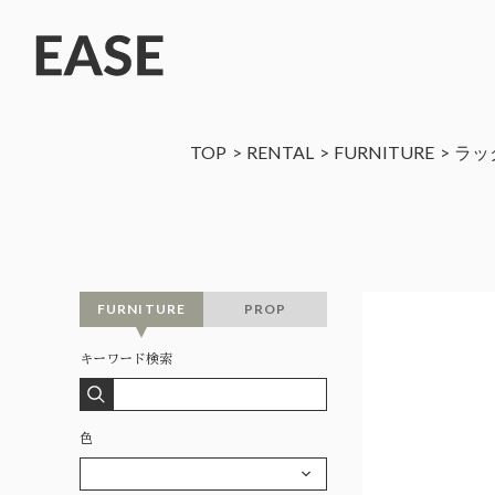
TOP
RENTAL
FURNITURE
ラッ
FURNITURE
PROP
キーワード検索
色