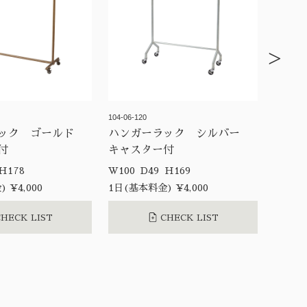
>
104-06-120
ラック ゴールド
ハンガーラック シルバー
付
キャスター付
W123 D45 H178
W100 D49 H169
 ¥4,000
1日(基本料金) ¥4,000
HECK LIST
CHECK LIST