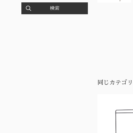
検索
同じカテゴリ