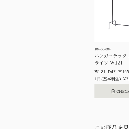
104-06-004
ハンガーラック 
ライン W121
W121 D47 H1
1日(基本料金) ¥3,
CHECK
この商品を見