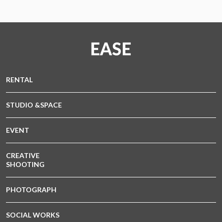
RENTAL
STUDIO &SPACE
EVENT
CREATIVE
SHOOTING
PHOTOGRAPH
SOCIAL WORKS