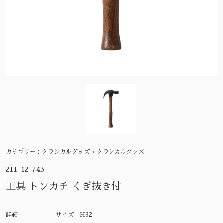
カテゴリー：
クラシカルグッズ > クラシカルグッズ
211-12-743
工具 トンカチ くぎ抜き付
詳細
サイズ
H32