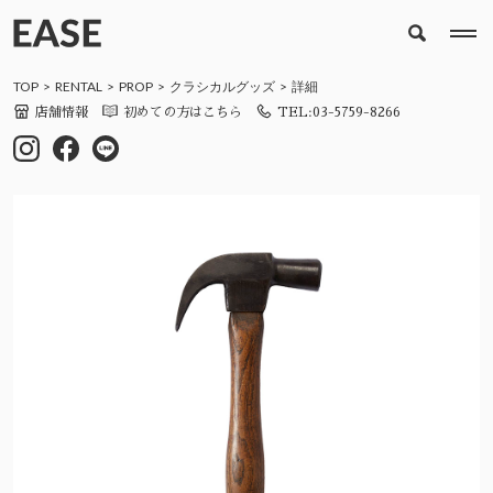
TOP
RENTAL
PROP
クラシカルグッズ
詳細
店舗情報
初めての方はこちら
TEL:03-5759-8266