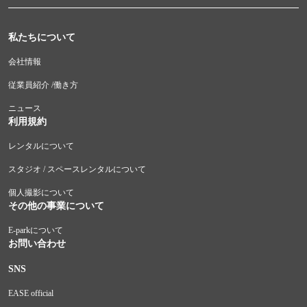
私たちについて
会社情報
従業員紹介 /働き方
ニュース
利用規約
レンタルについて
スタジオ / スペースレンタルについて
個人撮影について
その他の事業について
E-parkについて
お問い合わせ
SNS
EASE official