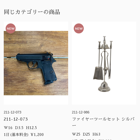
同じカテゴリーの商品
NEW
NEW
211-12-073
211-12-986
211-12-073
ファイヤーツールセット シルバ
ー
W16 D3.5 H12.5
W25 D25 H63
1日(基本料金) ¥1,200