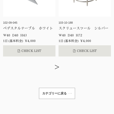
102-09-045
103-10-188
ペデスタルテーブル ホワイト
スクリュースツール シルバー
W40 D40 H43
W40 D40 H72
1日(基本料金) ¥4,000
1日(基本料金) ¥4,000
CHECK LIST
CHECK LIST
>
カテゴリーに戻る