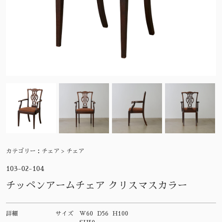
カテゴリー：
チェア > チェア
103-02-104
チッペンアームチェア クリスマスカラー
詳細
サイズ
W60 D56 H100