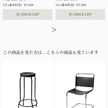
1日(基本料金) ¥5,000
1日(基本料金) ¥5,000
CHECK LIST
CHECK LIST
>
この商品を見た方は、こちらの商品も見ています