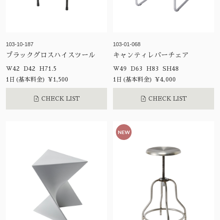
103-10-187
103-01-068
ブラックグロスハイスツール
キャンティレバーチェア
W42 D42 H71.5
W49 D63 H83 SH48
1日(基本料金) ¥1,500
1日(基本料金) ¥4,000
CHECK LIST
CHECK LIST
NEW