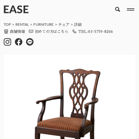
TOP
RENTAL
FURNITURE
チェア
詳細
店舗情報
初めての方はこちら
TEL:03-5759-8266