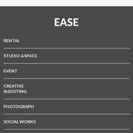
RENTAL
STUDIO &SPACE
EVENT
CREATIVE
SHOOTING
PHOTOGRAPH
SOCIAL WORKS