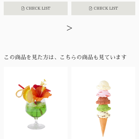
CHECK LIST
CHECK LIST
>
この商品を見た方は、こちらの商品も見ています