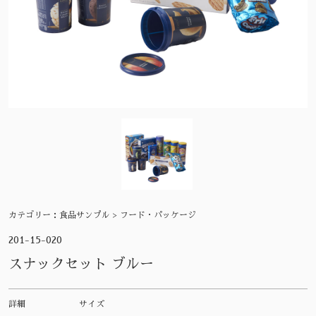
カテゴリー：
食品サンプル > フード・パッケージ
201-15-020
スナックセット ブルー
詳細
サイズ