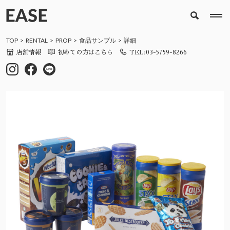
TOP
RENTAL
PROP
食品サンプル
詳細
店舗情報
初めての方はこちら
TEL:03-5759-8266