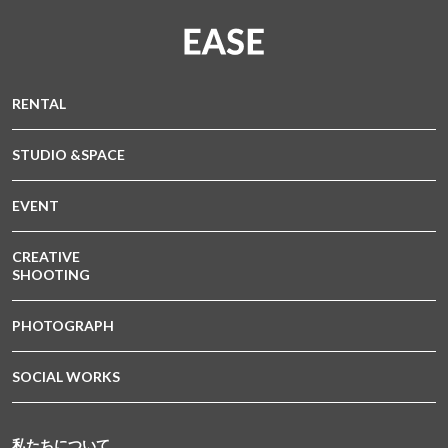
RENTAL
STUDIO &SPACE
EVENT
CREATIVE
SHOOTING
PHOTOGRAPH
SOCIAL WORKS
私たちについて