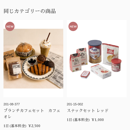
同じカテゴリーの商品
NEW
NEW
201-08-377
201-15-002
ブランチカフェセット カフェ
スナックセット レッド
オレ
1日(基本料金) ¥1,000
1日(基本料金) ¥2,500