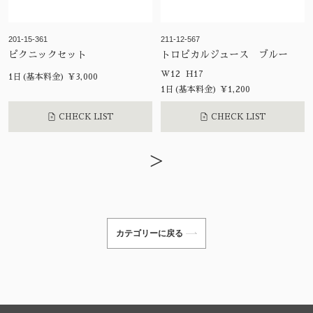
201-15-361
211-12-567
ピクニックセット
トロピカルジュース ブルー
W12 H17
1日(基本料金) ¥3,000
1日(基本料金) ¥1,200
CHECK LIST
CHECK LIST
>
カテゴリーに戻る