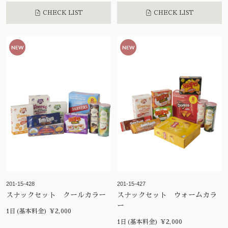
CHECK LIST
CHECK LIST
NEW
NEW
201-15-428
201-15-427
スナックセット クールカラー
スナックセット ウォームカラ
ー
1日(基本料金) ¥2,000
1日(基本料金) ¥2,000