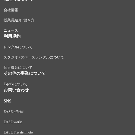
会社情報
従業員紹介 /働き方
ニュース
利用規約
レンタルについて
スタジオ / スペースレンタルについて
個人撮影について
その他の事業について
E-parkについて
お問い合わせ
SNS
EASE official
EASE works
EASE Private Photo