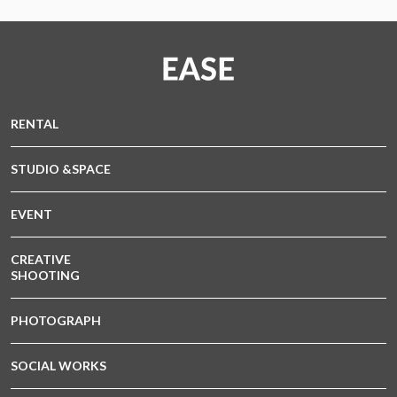
RENTAL
STUDIO &SPACE
EVENT
CREATIVE
SHOOTING
PHOTOGRAPH
SOCIAL WORKS