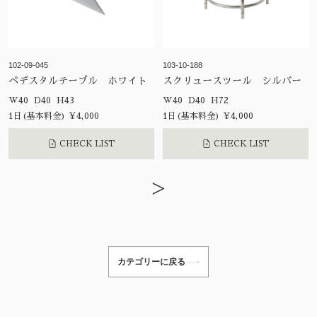
102-09-045
103-10-188
ペデスタルテーブル ホワイト
スクリュースツール シルバー
W40 D40 H43
W40 D40 H72
1日(基本料金) ¥4,000
1日(基本料金) ¥4,000
CHECK LIST
CHECK LIST
>
カテゴリーに戻る