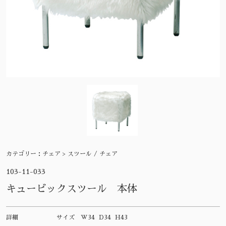
カテゴリー：
チェア > スツール / チェア
103-11-033
キュービックスツール 本体
詳細
サイズ
W34 D34 H43