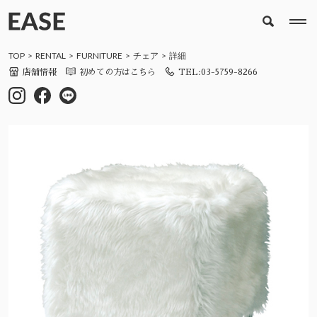
TOP
RENTAL
FURNITURE
チェア
詳細
店舗情報
初めての方はこちら
TEL:03-5759-8266