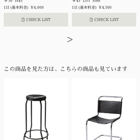
W30 H45
W45 D53 H86
1日(基本料金) ¥4,000
1日(基本料金) ¥4,500
CHECK LIST
CHECK LIST
>
この商品を見た方は、こちらの商品も見ています