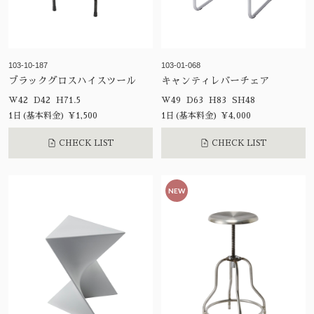
103-10-187
103-01-068
ブラックグロスハイスツール
キャンティレバーチェア
W42 D42 H71.5
W49 D63 H83 SH48
1日(基本料金) ¥1,500
1日(基本料金) ¥4,000
CHECK LIST
CHECK LIST
NEW