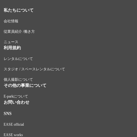
私たちについて
会社情報
従業員紹介 /働き方
ニュース
利用規約
レンタルについて
スタジオ / スペースレンタルについて
個人撮影について
その他の事業について
E-parkについて
お問い合わせ
SNS
EASE official
EASE works