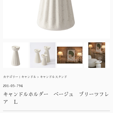
カテゴリー：
キャンドル > キャンドルスタンド
201-05-794
キャンドルホルダー ベージュ プリーツフレ
ア Ｌ