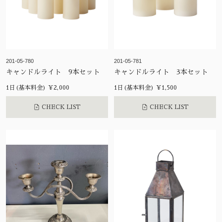
201-05-780
201-05-781
キャンドルライト 9本セット
キャンドルライト 3本セット
1日(基本料金) ¥2,000
1日(基本料金) ¥1,500
CHECK LIST
CHECK LIST