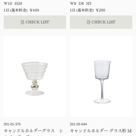
ンドルホルダー
W10 H20
W8 D8 H5
1日(基本料金) ¥600
1日(基本料金) ¥200
CHECK LIST
CHECK LIST
201-01-375
201-05-644
キャンドルホルダーグラス シ
キャンドルホルダー グラス形 Ｍ