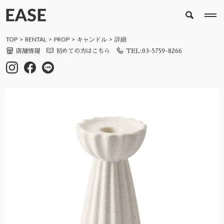
TOP
RENTAL
PROP
キャンドル
詳細
店舗情報
初めての方はこちら
TEL:03-5759-8266