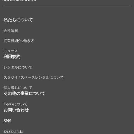
私たちについて
会社情報
従業員紹介 /働き方
ニュース
利用規約
レンタルについて
スタジオ / スペースレンタルについて
個人撮影について
その他の事業について
E-parkについて
お問い合わせ
SNS
EASE official