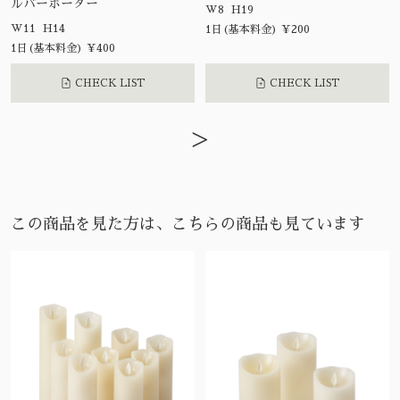
ルバーボーダー
W8 H19
W11 H14
1日(基本料金) ¥200
1日(基本料金) ¥400
CHECK LIST
CHECK LIST
>
この商品を見た方は、こちらの商品も見ています