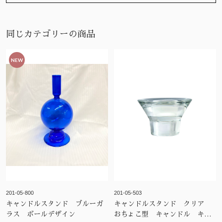
同じカテゴリーの商品
NEW
201-05-800
201-05-503
キャンドルスタンド ブルーガ
キャンドルスタンド クリア
ラス ボールデザイン
おちょこ型 キャンドル キャ