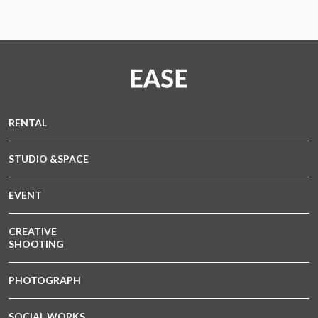
RENTAL
STUDIO &SPACE
EVENT
CREATIVE
SHOOTING
PHOTOGRAPH
SOCIAL WORKS