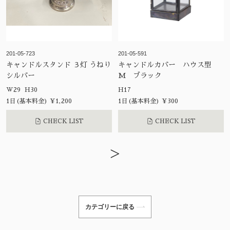
201-05-723
201-05-591
キャンドルスタンド ３灯 うねり
キャンドルカバー ハウス型
シルバー
M ブラック
W29 H30
H17
1日(基本料金) ¥1,200
1日(基本料金) ¥300
CHECK LIST
CHECK LIST
>
カテゴリーに戻る