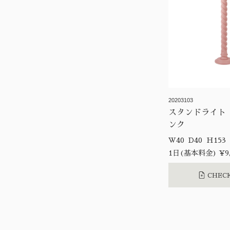
20203103
スタンドライト
ンク
W40 D40 H153
1日(基本料金) ¥9,
CHECK