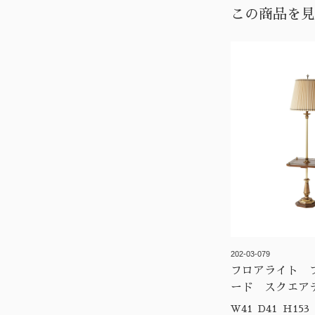
この商品を見
202-03-079
フロアライト 
ード スクエア
W41 D41 H153