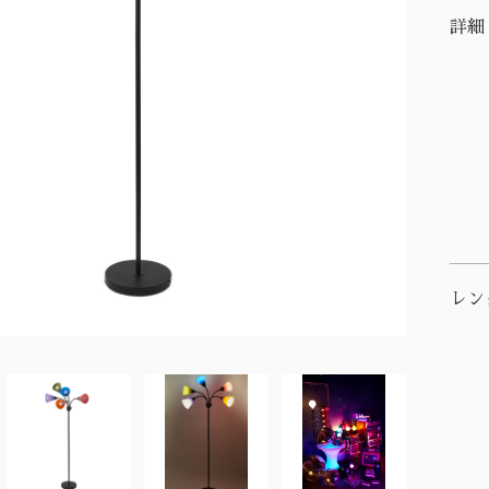
詳細
レン