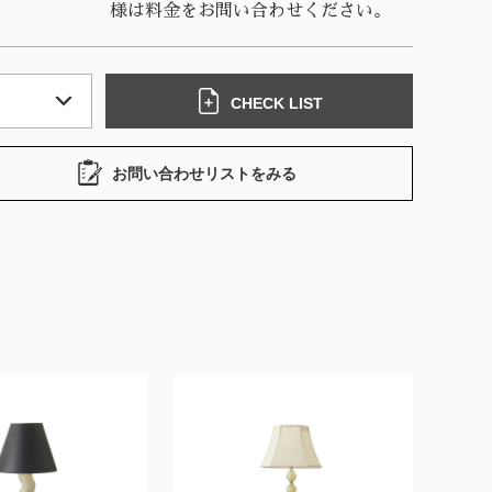
様は料金をお問い合わせください。
CHECK LIST
お問い合わせリストをみる