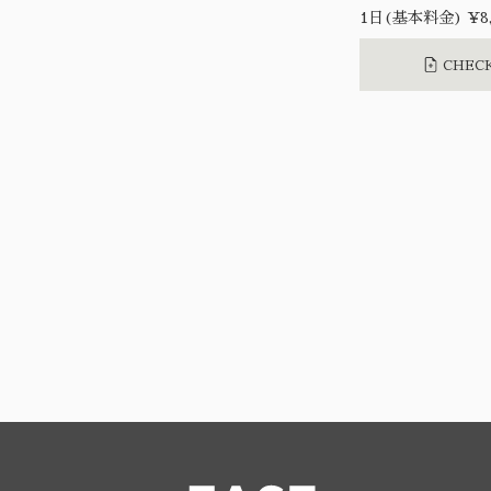
1日(基本料金) ¥8,
CHECK