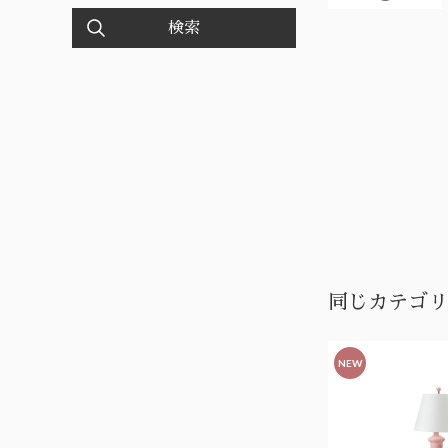
検索
同じカテゴリ
NEW