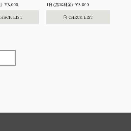
 ¥8,000
1日(基本料金) ¥8,000
HECK LIST
CHECK LIST