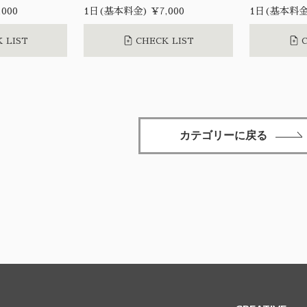
000
1日(基本料金) ¥7,000
1日(基本料金)
 LIST
CHECK LIST
C
カテゴリーに戻る