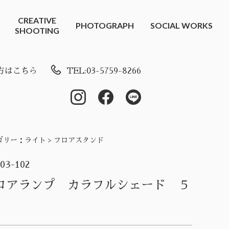
CREATIVE
PHOTOGRAPH
SOCIAL WORKS
SHOOTING
方はこちら
TEL:03-5759-8266
ゴリー：
ライト > フロアスタンド
-03-102
ロアランプ カラフルシェード ５