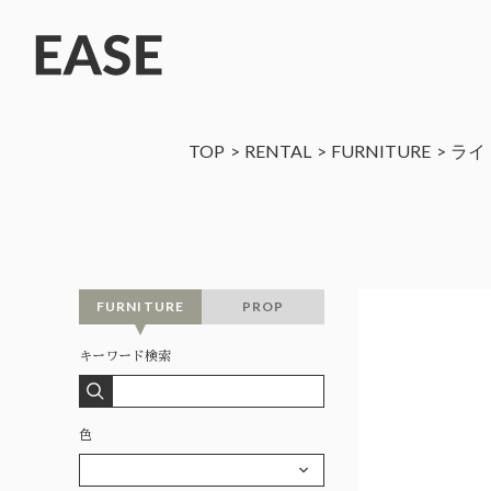
TOP
RENTAL
FURNITURE
ライ
FURNITURE
PROP
キーワード検索
色