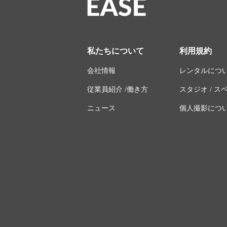
私たちについて
利用規約
会社情報
レンタルにつ
従業員紹介 /働き方
スタジオ / 
ニュース
個人撮影につ