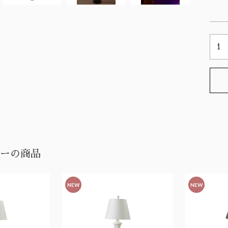
ーの商品
NEW
NEW