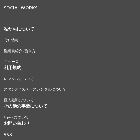
SOCIAL WORKS
私たちについて
会社情報
従業員紹介 /働き方
ニュース
利用規約
レンタルについて
スタジオ / スペースレンタルについて
個人撮影について
その他の事業について
E-parkについて
お問い合わせ
SNS