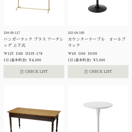
104-06-117
102-04-190
ハンガーラック ブラス アーチレ
カウンターテーブル オールブ
ッグ 上下式
ラック
W125 D40 H105-178
W60 D60 H100
1日(基本料金) ¥4,000
1日(基本料金) ¥5,000
CHECK LIST
CHECK LIST