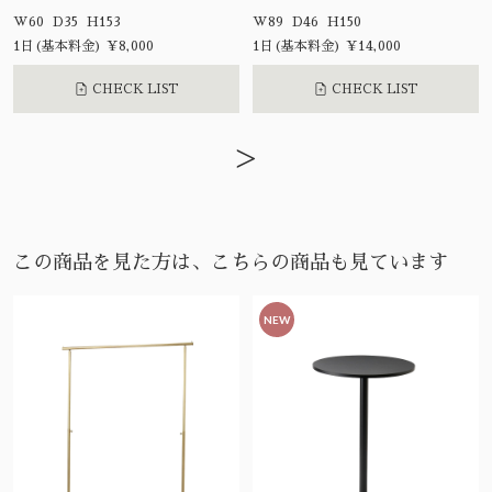
W60 D35 H153
W89 D46 H150
1日(基本料金) ¥8,000
1日(基本料金) ¥14,000
CHECK LIST
CHECK LIST
>
この商品を見た方は、こちらの商品も見ています
NEW