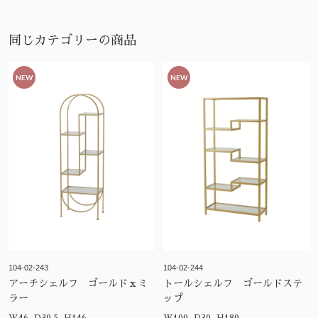
同じカテゴリーの商品
NEW
NEW
104-02-243
104-02-244
アーチシェルフ ゴールドｘミ
トールシェルフ ゴールドステ
ラー
ップ