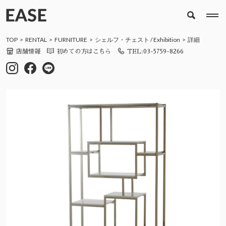
TOP
RENTAL
FURNITURE
シェルフ・チェスト
/
Exhibition
詳細
店舗情報
初めての方はこちら
TEL:03-5759-8266