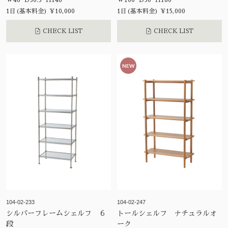
W46 D30.5 H146
W100 D30 H180
1日(基本料金) ¥10,000
1日(基本料金) ¥15,000
CHECK LIST
CHECK LIST
NEW
104-02-233
104-02-247
シルバーフレームシェルフ ６
トールシェルフ ナチュラルオ
段
ーク