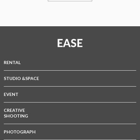
RENTAL
STUDIO &SPACE
EVENT
CREATIVE
SHOOTING
PHOTOGRAPH