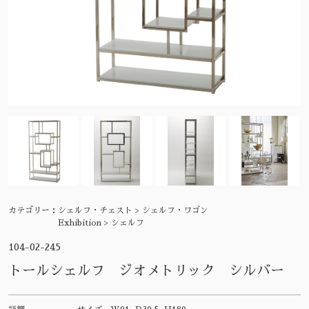
カテゴリー：
シェルフ・チェスト > シェルフ・ワゴン
Exhibition > シェルフ
104-02-245
トールシェルフ ジオメトリック シルバー