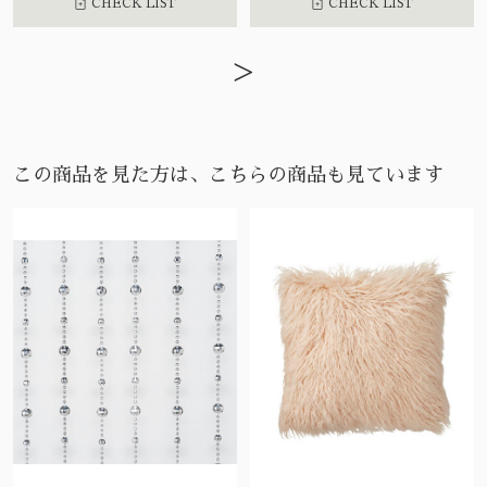
CHECK LIST
CHECK LIST
>
この商品を見た方は、こちらの商品も見ています