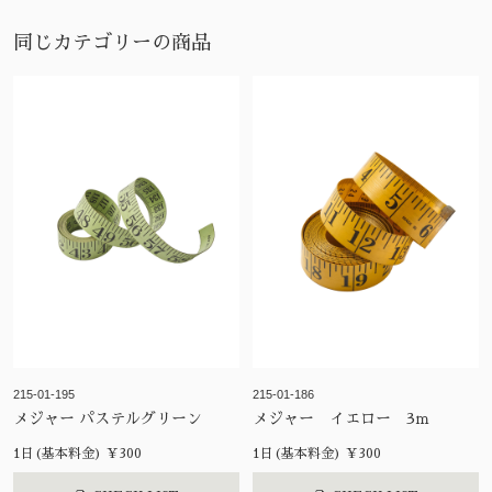
同じカテゴリーの商品
215-01-195
215-01-186
メジャー パステルグリーン
メジャー イエロー 3ｍ
1日(基本料金) ¥300
1日(基本料金) ¥300