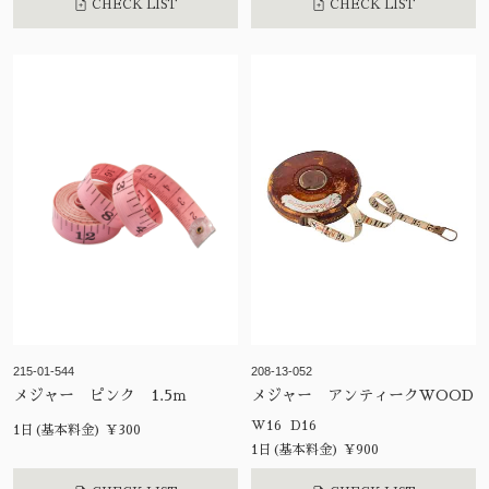
CHECK LIST
CHECK LIST
215-01-544
208-13-052
メジャー ピンク 1.5ｍ
メジャー アンティークWOOD
W16 D16
1日(基本料金) ¥300
1日(基本料金) ¥900