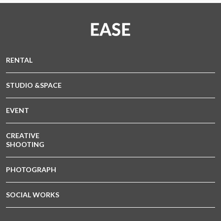
RENTAL
STUDIO &SPACE
EVENT
CREATIVE
SHOOTING
PHOTOGRAPH
SOCIAL WORKS