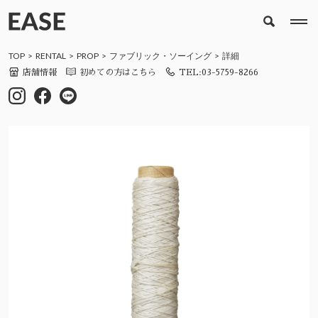
TOP
RENTAL
PROP
ファブリック・ソーイング
詳細
店舗情報
初めての方はこちら
TEL:03-5759-8266