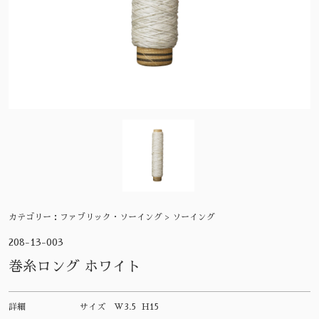
カテゴリー：
ファブリック・ソーイング > ソーイング
208-13-003
巻糸ロング ホワイト
詳細
サイズ
W3.5 H15