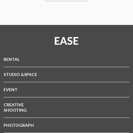
RENTAL
STUDIO &SPACE
EVENT
CREATIVE
SHOOTING
PHOTOGRAPH