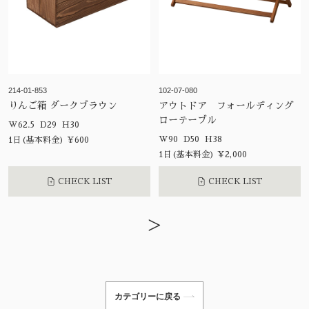
214-01-853
102-07-080
りんご箱 ダークブラウン
アウトドア フォールディング
ローテーブル
W62.5 D29 H30
W90 D50 H38
1日(基本料金) ¥600
1日(基本料金) ¥2,000
CHECK LIST
CHECK LIST
>
カテゴリーに戻る