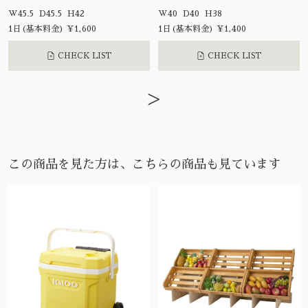
W45.5 D45.5 H42
W40 D40 H38
1日(基本料金) ¥1,600
1日(基本料金) ¥1,400
CHECK LIST
CHECK LIST
>
この商品を見た方は、こちらの商品も見ています