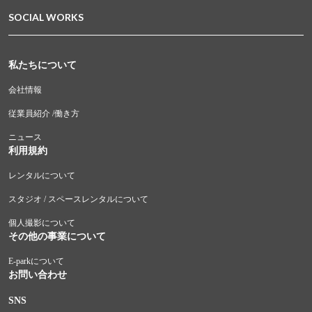
SOCIAL WORKS
私たちについて
会社情報
従業員紹介 /働き方
ニュース
利用規約
レンタルについて
スタジオ / スペースレンタルについて
個人撮影について
その他の事業について
E-parkについて
お問い合わせ
SNS