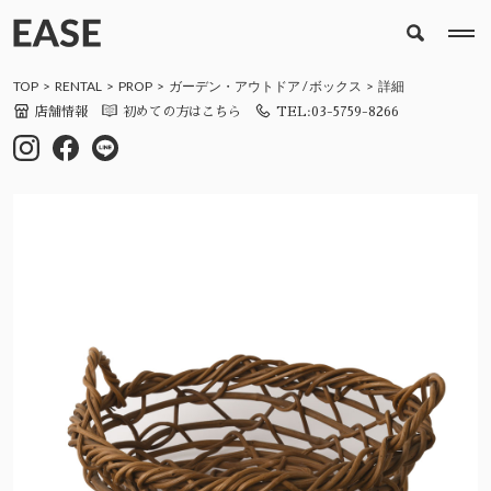
TOP
RENTAL
PROP
ガーデン・アウトドア
/
ボックス
詳細
店舗情報
初めての方はこちら
TEL:03-5759-8266